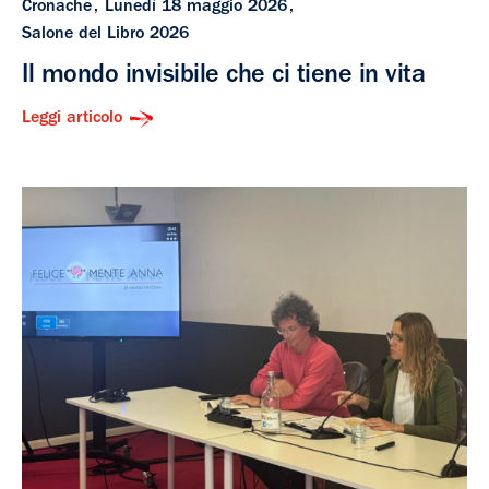
Cronache
Lunedì 18 maggio 2026
Salone del Libro 2026
Il mondo invisibile che ci tiene in vita
Leggi articolo