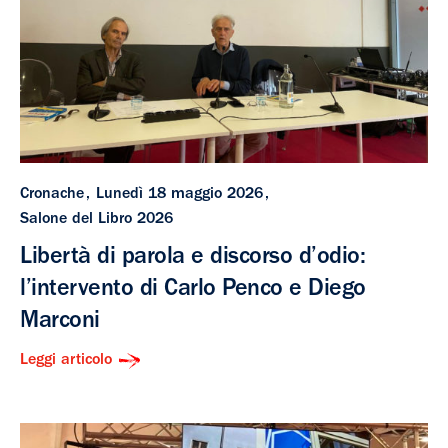
Cronache
Lunedì 18 maggio 2026
Salone del Libro 2026
Libertà di parola e discorso d’odio:
l’intervento di Carlo Penco e Diego
Marconi
Leggi articolo