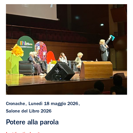
Cronache
Lunedì 18 maggio 2026
Salone del Libro 2026
Potere alla parola