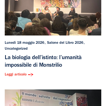
Lunedì 18 maggio 2026
Salone del Libro 2026
Uncategorized
La biologia dell’istinto: l’umanità
impossibile di Monstrilio
Leggi articolo