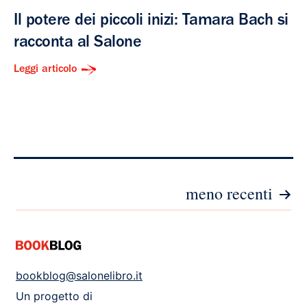
Il potere dei piccoli inizi: Tamara Bach si
racconta al Salone
Leggi articolo
Paginazione
meno recenti
degli
articoli
bookblog@salonelibro.it
Un progetto di