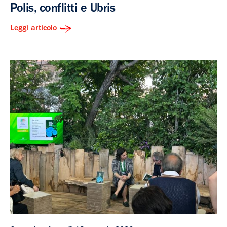
Polis, conflitti e Ubris
Leggi articolo