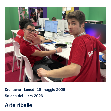
Cronache
Lunedì 18 maggio 2026
Salone del Libro 2026
Arte ribelle