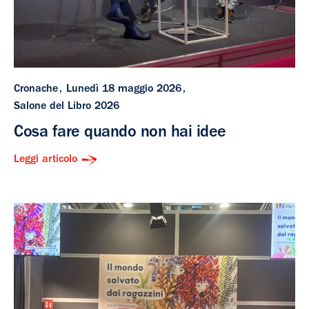
Cronache
Lunedì 18 maggio 2026
Salone del Libro 2026
Cosa fare quando non hai idee
Leggi articolo