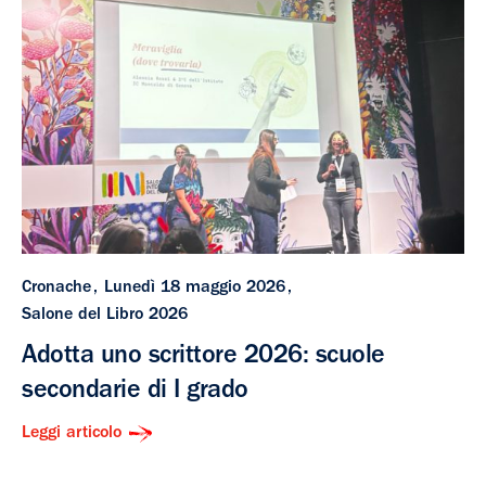
Cronache
Lunedì 18 maggio 2026
Salone del Libro 2026
Adotta uno scrittore 2026: scuole
secondarie di I grado
Leggi articolo