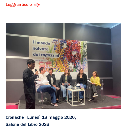
Leggi articolo
Cronache
Lunedì 18 maggio 2026
Salone del Libro 2026