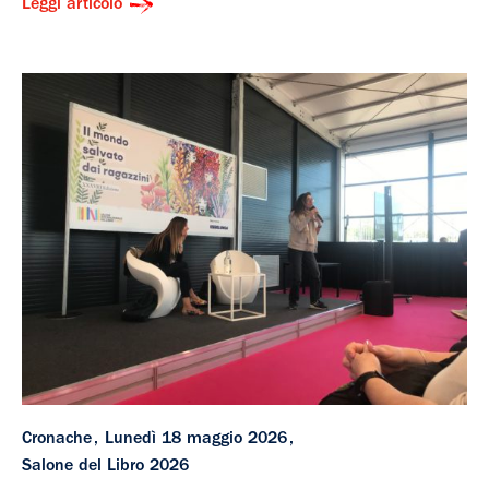
Leggi articolo
Cronache
Lunedì 18 maggio 2026
Salone del Libro 2026