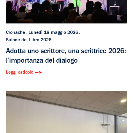
Cronache
Lunedì 18 maggio 2026
Salone del Libro 2026
Adotta uno scrittore, una scrittrice 2026:
l’importanza del dialogo
Leggi articolo