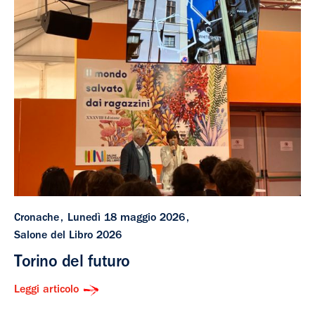
Cronache
Lunedì 18 maggio 2026
Salone del Libro 2026
Torino del futuro
Leggi articolo