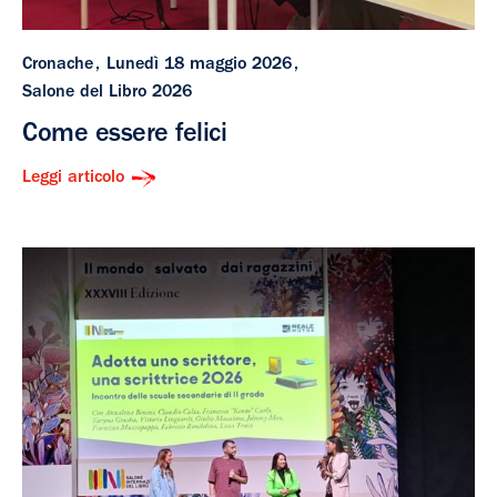
Cronache
Lunedì 18 maggio 2026
Salone del Libro 2026
Come essere felici
Leggi articolo