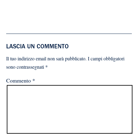
LASCIA UN COMMENTO
Il tuo indirizzo email non sarà pubblicato.
I campi obbligatori
sono contrassegnati
*
Commento
*