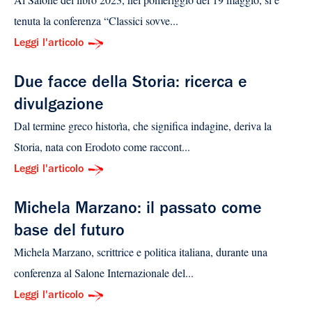
tenuta la conferenza “Classici sovve...
Leggi l'articolo
Due facce della Storia: ricerca e
divulgazione
Dal termine greco historìa, che significa indagine, deriva la
Storia, nata con Erodoto come raccont...
Leggi l'articolo
Michela Marzano: il passato come
base del futuro
Michela Marzano, scrittrice e politica italiana, durante una
conferenza al Salone Internazionale del...
Leggi l'articolo