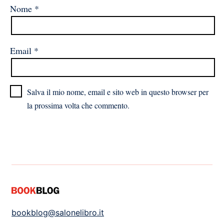
Nome
*
Email
*
Salva il mio nome, email e sito web in questo browser per
la prossima volta che commento.
bookblog@salonelibro.it