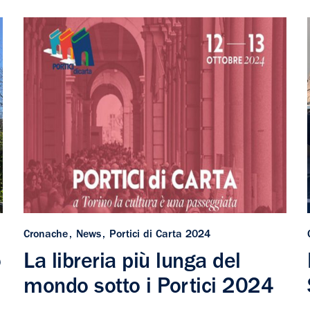
Cronache
News
Portici di Carta 2024
o
La libreria più lunga del
mondo sotto i Portici 2024