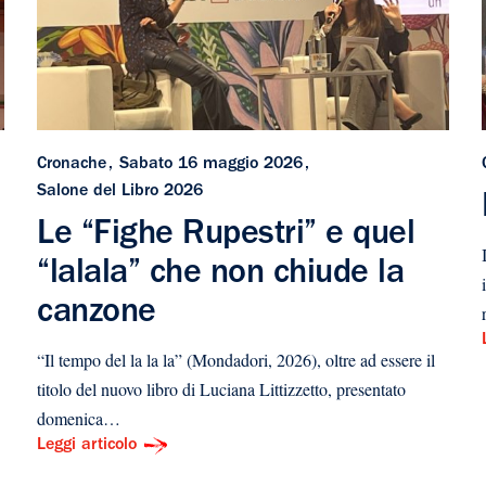
Cronache
Sabato 16 maggio 2026
Salone del Libro 2026
Le “Fighe Rupestri” e quel
“lalala” che non chiude la
canzone
“Il tempo del la la la” (Mondadori, 2026), oltre ad essere il
titolo del nuovo libro di Luciana Littizzetto, presentato
domenica…
Leggi articolo