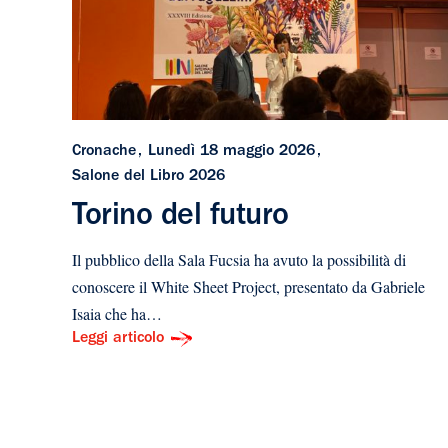
Cronache
Lunedì 18 maggio 2026
Salone del Libro 2026
Torino del futuro
Il pubblico della Sala Fucsia ha avuto la possibilità di
conoscere il White Sheet Project, presentato da Gabriele
Isaia che ha…
Leggi articolo