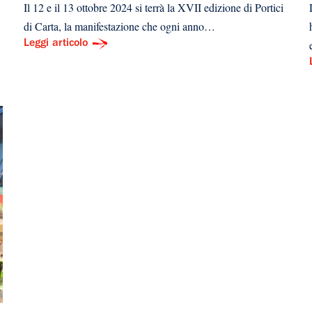
Il 12 e il 13 ottobre 2024 si terrà la XVII edizione di Portici
di Carta, la manifestazione che ogni anno…
Leggi articolo