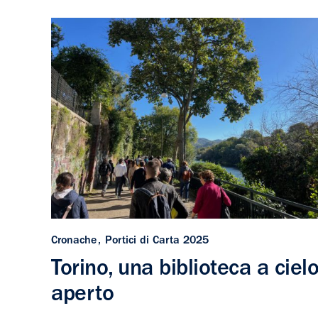
Cronache
Portici di Carta 2025
Torino, una biblioteca a ciel
aperto