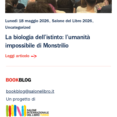
Lunedì 18 maggio 2026
Salone del Libro 2026
Uncategorized
La biologia dell’istinto: l’umanità
impossibile di Monstrilio
Leggi articolo
bookblog@salonelibro.it
Un progetto di