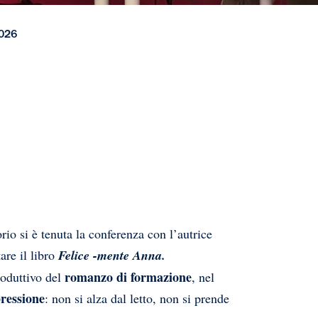
2026
rio si è tenuta la conferenza con l’autrice
are il libro
Felice -mente Anna.
romanzo di formazione
roduttivo del
, nel
ressione
: non si alza dal letto, non si prende