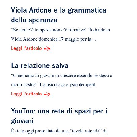
Viola Ardone e la grammatica
della speranza
“Se non c’è tempesta non c’è romanzo”: lo ha detto
Viola Ardone domenica 17 maggio per la ...
Leggi l'articolo
La relazione salva
“Chiediamo ai giovani di crescere essendo se stessi a
modo nostro”. Lo psicologo e psicoterapeut...
Leggi l'articolo
YouToo: una rete di spazi per i
giovani
È stato oggi presentato da una “tavola rotonda” di