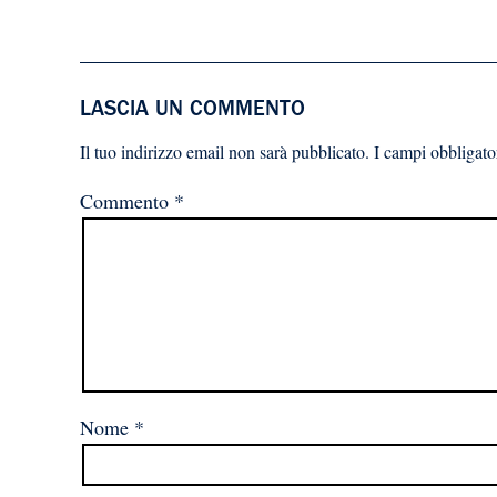
LASCIA UN COMMENTO
Il tuo indirizzo email non sarà pubblicato.
I campi obbligato
Commento
*
Nome
*