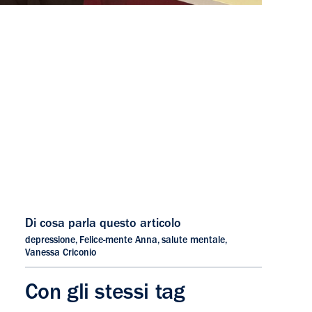
Di cosa parla questo articolo
depressione
,
Felice-mente Anna
,
salute mentale
,
Vanessa Criconio
Con gli stessi tag