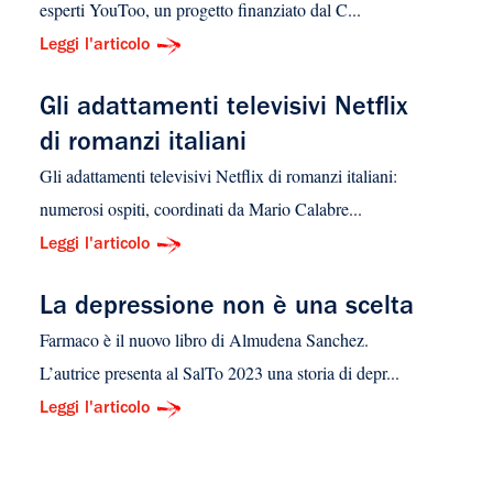
esperti YouToo, un progetto finanziato dal C...
Leggi l'articolo
Gli adattamenti televisivi Netflix
di romanzi italiani
Gli adattamenti televisivi Netflix di romanzi italiani:
numerosi ospiti, coordinati da Mario Calabre...
Leggi l'articolo
La depressione non è una scelta
Farmaco è il nuovo libro di Almudena Sanchez.
L’autrice presenta al SalTo 2023 una storia di depr...
Leggi l'articolo