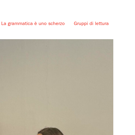
La grammatica è uno scherzo
Gruppi di lettura