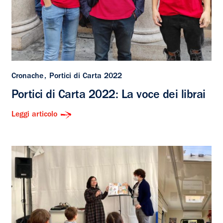
Cronache
Portici di Carta 2022
Portici di Carta 2022: La voce dei librai
Leggi articolo