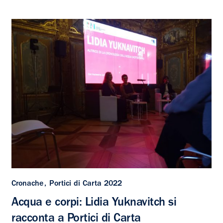
Cronache
Portici di Carta 2022
Acqua e corpi: Lidia Yuknavitch si
racconta a Portici di Carta