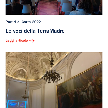
Portici di Carta 2022
Le voci della TerraMadre
Leggi articolo