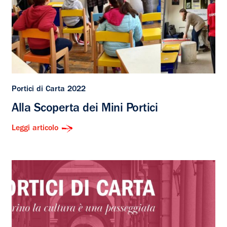
Portici di Carta 2022
Alla Scoperta dei Mini Portici
Leggi articolo