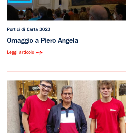
Portici di Carta 2022
Omaggio a Piero Angela
Leggi articolo