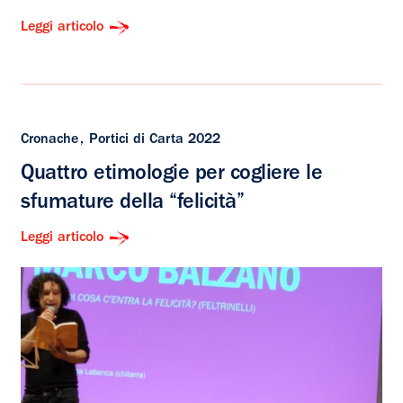
Leggi articolo
Cronache
Portici di Carta 2022
Quattro etimologie per cogliere le
sfumature della “felicità”
Leggi articolo