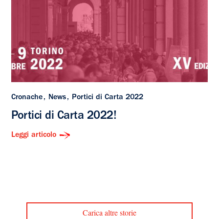
Cronache
News
Portici di Carta 2022
Portici di Carta 2022!
Leggi articolo
Carica altre storie