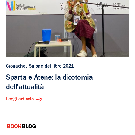
Cronache
Salone del libro 2021
Sparta e Atene: la dicotomia
dell’attualità
Leggi articolo