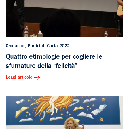
Cronache
Portici di Carta 2022
Quattro etimologie per cogliere le
sfumature della “felicità”
Leggi articolo