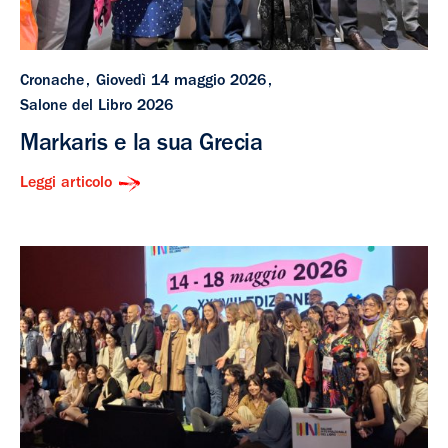
Cronache
Giovedì 14 maggio 2026
Salone del Libro 2026
Markaris e la sua Grecia
Leggi articolo