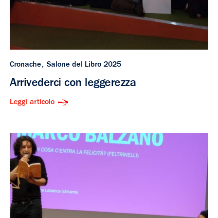
Cronache
Salone del Libro 2025
Arrivederci con leggerezza
Leggi articolo