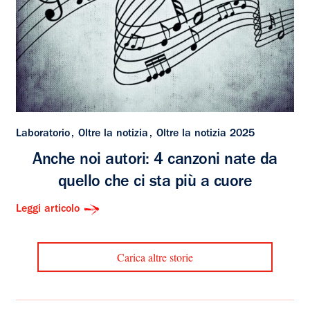
Laboratorio
Oltre la notizia
Oltre la notizia 2025
Anche noi autori: 4 canzoni nate da
quello che ci sta più a cuore
Leggi articolo
Carica altre storie