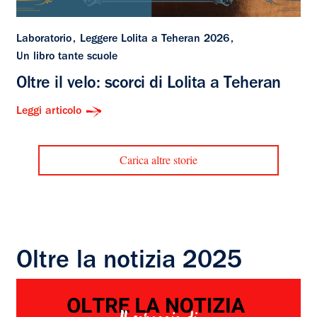
Laboratorio
Leggere Lolita a Teheran 2026
Un libro tante scuole
Oltre il velo: scorci di Lolita a Teheran
Leggi articolo
Carica altre storie
Oltre la notizia 2025