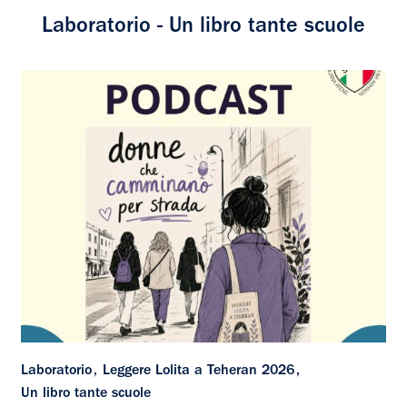
Laboratorio - Un libro tante scuole
Laboratorio
Leggere Lolita a Teheran 2026
Un libro tante scuole