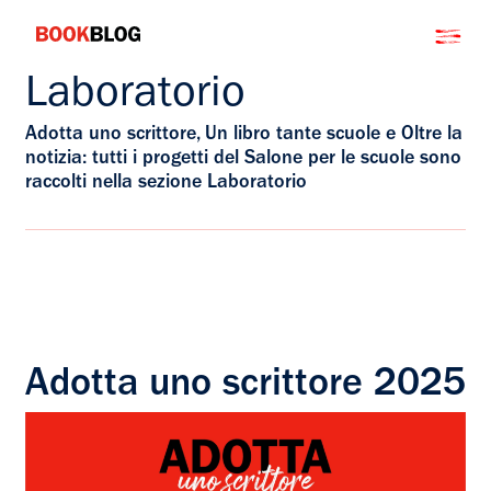
Salta
Bookblog
al
contenuto
Laboratorio
Adotta uno scrittore, Un libro tante scuole e Oltre la
notizia: tutti i progetti del Salone per le scuole sono
raccolti nella sezione Laboratorio
Adotta uno scrittore 2025