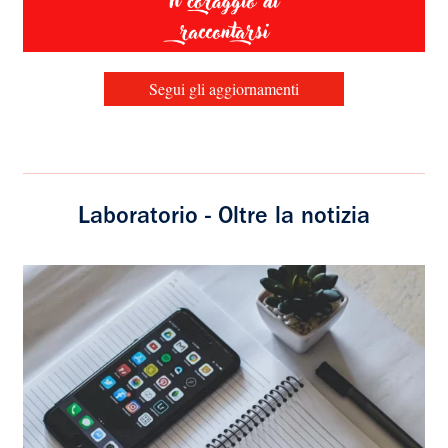
Segui gli aggiornamenti
Laboratorio - Oltre la notizia