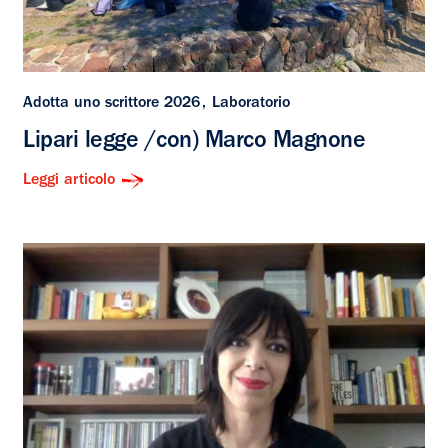
Adotta uno scrittore 2026
Laboratorio
Lipari legge /con) Marco Magnone
Leggi articolo