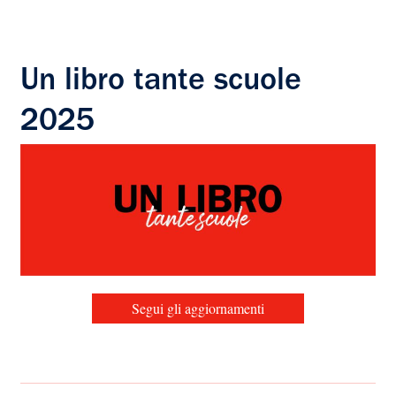
Un libro tante scuole
2025
Segui gli aggiornamenti