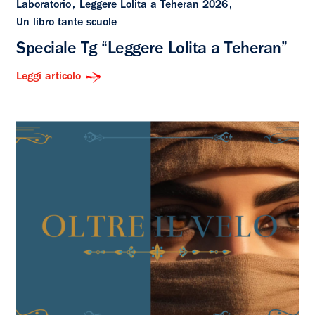
Laboratorio
Leggere Lolita a Teheran 2026
Un libro tante scuole
Speciale Tg “Leggere Lolita a Teheran”
Leggi articolo