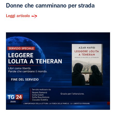
Donne che camminano per strada
Leggi articolo