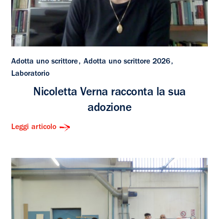
Adotta uno scrittore
Adotta uno scrittore 2026
Laboratorio
Nicoletta Verna racconta la sua
adozione
Leggi articolo