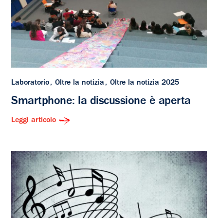
Laboratorio
Oltre la notizia
Oltre la notizia 2025
Smartphone: la discussione è aperta
Leggi articolo