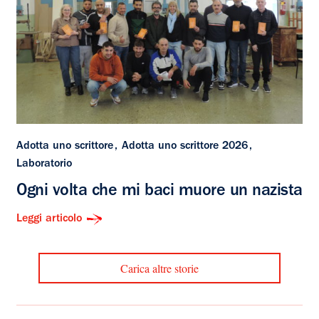
Adotta uno scrittore
Adotta uno scrittore 2026
Laboratorio
Ogni volta che mi baci muore un nazista
Leggi articolo
Carica altre storie