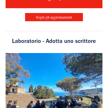
Segui gli aggiornamenti
Laboratorio - Adotta uno scrittore