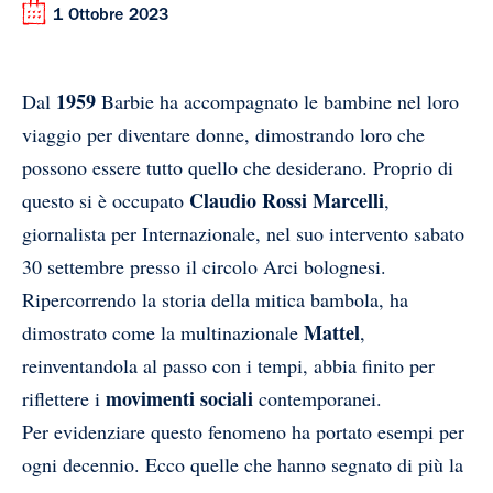
1 Ottobre 2023
1959
Dal
Barbie ha accompagnato le bambine nel loro
viaggio per diventare donne, dimostrando loro che
possono essere tutto quello che desiderano. Proprio di
Claudio Rossi Marcelli
questo si è occupato
,
giornalista per Internazionale, nel suo intervento sabato
30 settembre presso il circolo Arci bolognesi.
Ripercorrendo la storia della mitica bambola, ha
Mattel
dimostrato come la multinazionale
,
reinventandola al passo con i tempi, abbia finito per
movimenti sociali
riflettere i
contemporanei.
Per evidenziare questo fenomeno ha portato esempi per
ogni decennio. Ecco quelle che hanno segnato di più la