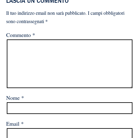
LASCIA UN COMMENTO
Il tuo indirizzo email non sarà pubblicato.
I campi obbligatori
sono contrassegnati
*
Commento
*
Nome
*
Email
*