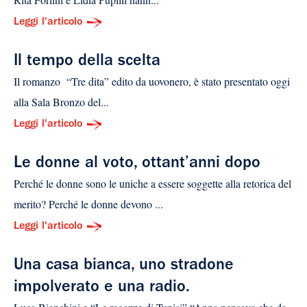
Leggi l'articolo
Il tempo della scelta
Il romanzo “Tre dita” edito da uovonero, è stato presentato oggi
alla Sala Bronzo del...
Leggi l'articolo
Le donne al voto, ottant’anni dopo
Perché le donne sono le uniche a essere soggette alla retorica del
merito? Perché le donne devono ...
Leggi l'articolo
Una casa bianca, uno stradone
impolverato e una radio.