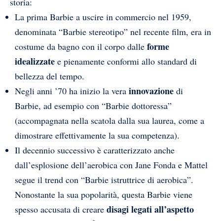
storia:
La prima Barbie a uscire in commercio nel 1959,
denominata “Barbie stereotipo” nel recente film, era in
forme
costume da bagno con il corpo dalle
idealizzate
e pienamente conformi allo standard di
bellezza del tempo.
innovazione
Negli anni ’70 ha inizio la vera
di
Barbie, ad esempio con “Barbie dottoressa”
(accompagnata nella scatola dalla sua laurea, come a
dimostrare effettivamente la sua competenza).
Il decennio successivo è caratterizzato anche
dall’esplosione dell’aerobica con Jane Fonda e Mattel
segue il trend con “Barbie istruttrice di aerobica”.
Nonostante la sua popolarità, questa Barbie viene
disagi legati all’aspetto
spesso accusata di creare