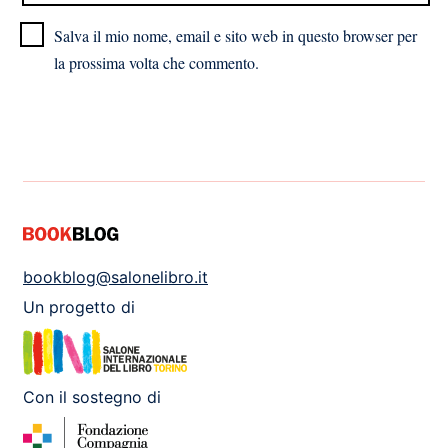
Salva il mio nome, email e sito web in questo browser per
la prossima volta che commento.
bookblog@salonelibro.it
Un progetto di
Con il sostegno di