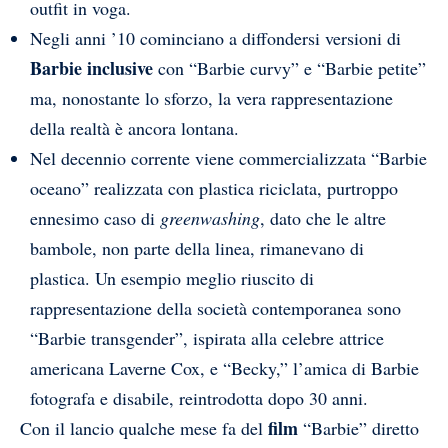
outfit in voga.
Negli anni ’10 cominciano a diffondersi versioni di
Barbie inclusive
con “Barbie curvy” e “Barbie petite”
ma, nonostante lo sforzo, la vera rappresentazione
della realtà è ancora lontana.
Nel decennio corrente viene commercializzata “Barbie
oceano” realizzata con plastica riciclata, purtroppo
ennesimo caso di
greenwashing
, dato che le altre
bambole, non parte della linea, rimanevano di
plastica. Un esempio meglio riuscito di
rappresentazione della società contemporanea sono
“Barbie transgender”, ispirata alla celebre attrice
americana Laverne Cox, e “Becky,” l’amica di Barbie
fotografa e disabile, reintrodotta dopo 30 anni.
film
Con il lancio qualche mese fa del
“Barbie” diretto