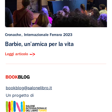
Cronache
Internazionale Ferrara 2023
Barbie, un’amica per la vita
Leggi articolo
bookblog@salonelibro.it
Un progetto di