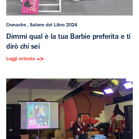
Cronache
Salone del Libro 2024
Dimmi qual è la tua Barbie preferita e ti
dirò chi sei
Leggi articolo