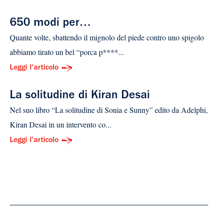
650 modi per…
Quante volte, sbattendo il mignolo del piede contro uno spigolo
abbiamo tirato un bel “porca p****...
Leggi l'articolo
La solitudine di Kiran Desai
Nel suo libro “La solitudine di Sonia e Sunny” edito da Adelphi,
Kiran Desai in un intervento co...
Leggi l'articolo