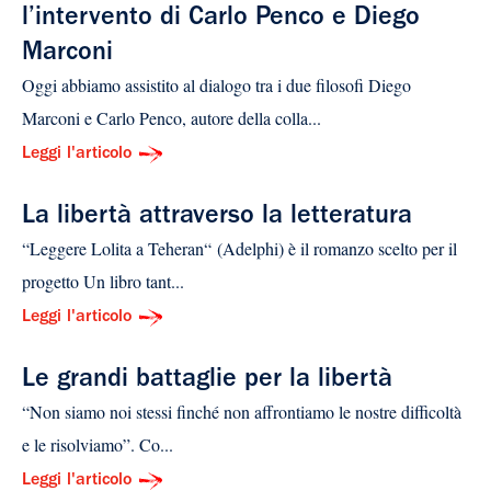
l’intervento di Carlo Penco e Diego
Marconi
Oggi abbiamo assistito al dialogo tra i due filosofi Diego
Marconi e Carlo Penco, autore della colla...
Leggi l'articolo
La libertà attraverso la letteratura
“Leggere Lolita a Teheran“ (Adelphi) è il romanzo scelto per il
progetto Un libro tant...
Leggi l'articolo
Le grandi battaglie per la libertà
“Non siamo noi stessi finché non affrontiamo le nostre difficoltà
e le risolviamo”. Co...
Leggi l'articolo