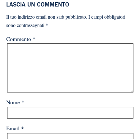
LASCIA UN COMMENTO
Il tuo indirizzo email non sarà pubblicato.
I campi obbligatori
sono contrassegnati
*
Commento
*
Nome
*
Email
*