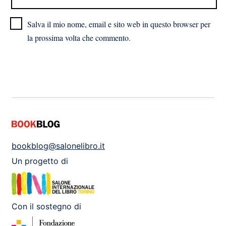
Salva il mio nome, email e sito web in questo browser per
la prossima volta che commento.
bookblog@salonelibro.it
Un progetto di
Con il sostegno di