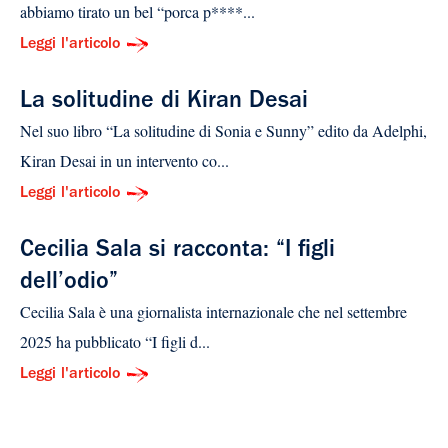
abbiamo tirato un bel “porca p****...
Leggi l'articolo
La solitudine di Kiran Desai
Nel suo libro “La solitudine di Sonia e Sunny” edito da Adelphi,
Kiran Desai in un intervento co...
Leggi l'articolo
Cecilia Sala si racconta: “I figli
dell’odio”
Cecilia Sala è una giornalista internazionale che nel settembre
2025 ha pubblicato “I figli d...
Leggi l'articolo