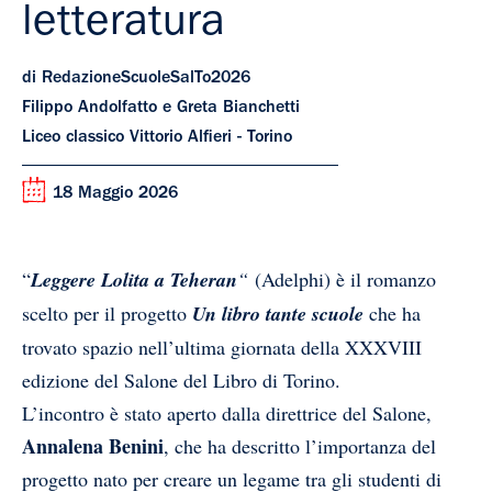
letteratura
di RedazioneScuoleSalTo2026
Filippo Andolfatto e Greta Bianchetti
Liceo classico Vittorio Alfieri - Torino
18 Maggio 2026
“
Leggere Lolita a Teheran
“
(Adelphi) è il romanzo
scelto per il progetto
Un libro tante scuole
che ha
trovato spazio nell’ultima giornata della XXXVIII
edizione del Salone del Libro di Torino.
L’incontro è stato aperto dalla direttrice del Salone,
Annalena Benini
, che ha descritto l’importanza del
progetto nato per creare un legame tra gli studenti di