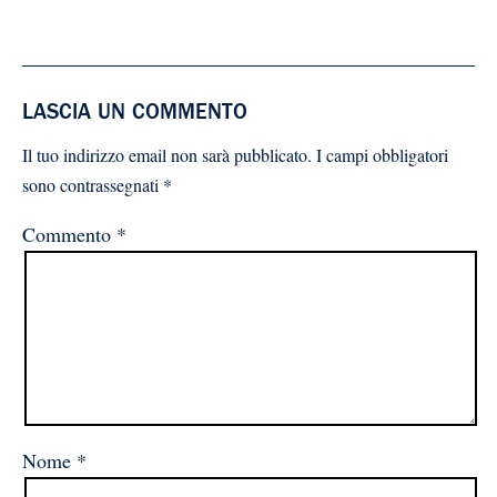
LASCIA UN COMMENTO
Il tuo indirizzo email non sarà pubblicato.
I campi obbligatori
sono contrassegnati
*
Commento
*
Nome
*