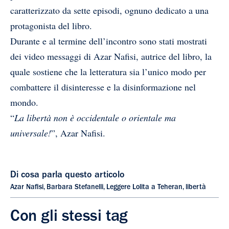
caratterizzato da sette episodi, ognuno dedicato a una
protagonista del libro.
Durante e al termine dell’incontro sono stati mostrati
dei video messaggi di Azar Nafisi, autrice del libro, la
quale sostiene che la letteratura sia l’unico modo per
combattere il disinteresse e la disinformazione nel
mondo.
“
La libertà non è occidentale o orientale ma
universale!
”, Azar Nafisi.
Di cosa parla questo articolo
Azar Nafisi
,
Barbara Stefanelli
,
Leggere Lolita a Teheran
,
libertà
Con gli stessi tag