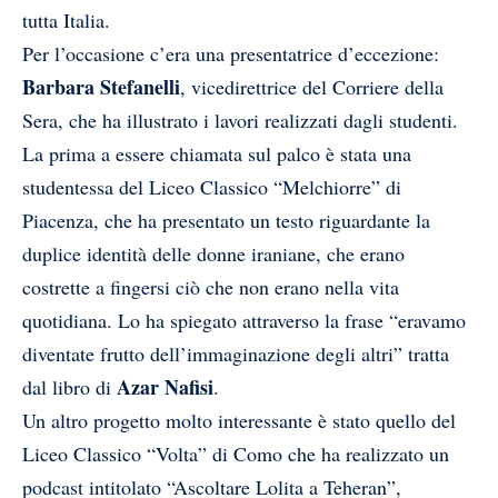
tutta Italia.
Per l’occasione c’era una presentatrice d’eccezione:
Barbara Stefanelli
, vicedirettrice del Corriere della
Sera, che ha illustrato i lavori realizzati dagli studenti.
La prima a essere chiamata sul palco è stata una
studentessa del Liceo Classico “Melchiorre” di
Piacenza, che ha presentato un testo riguardante la
duplice identità delle donne iraniane, che erano
costrette a fingersi ciò che non erano nella vita
quotidiana. Lo ha spiegato attraverso la frase “eravamo
diventate frutto dell’immaginazione degli altri” tratta
Azar Nafisi
dal libro di
.
Un altro progetto molto interessante è stato quello del
Liceo Classico “Volta” di Como che ha realizzato un
podcast intitolato “Ascoltare Lolita a Teheran”,