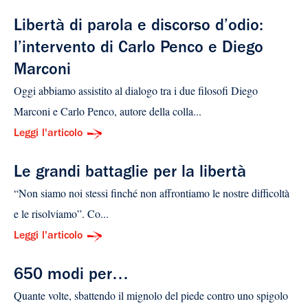
Libertà di parola e discorso d’odio:
l’intervento di Carlo Penco e Diego
Marconi
Oggi abbiamo assistito al dialogo tra i due filosofi Diego
Marconi e Carlo Penco, autore della colla...
Leggi l'articolo
Le grandi battaglie per la libertà
“Non siamo noi stessi finché non affrontiamo le nostre difficoltà
e le risolviamo”. Co...
Leggi l'articolo
650 modi per…
Quante volte, sbattendo il mignolo del piede contro uno spigolo