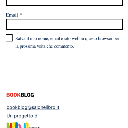
Email
*
Salva il mio nome, email e sito web in questo browser per
la prossima volta che commento.
bookblog@salonelibro.it
Un progetto di