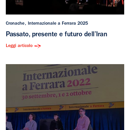
Cronache
Internazionale a Ferrara 2025
Passato, presente e futuro dell’Iran
Leggi articolo