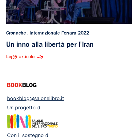
Cronache
Internazionale Ferrara 2022
Un inno alla libertà per l’Iran
Leggi articolo
bookblog@salonelibro.it
Un progetto di
Con il sostegno di