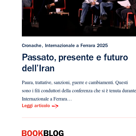
Cronache
Internazionale a Ferrara 2025
Passato, presente e futuro
dell’Iran
Paura, trattative, sanzioni, guerre e cambiamenti. Questi
sono i fili conduttori della conferenza che si è tenuta durant
Internazionale a Ferrara…
Leggi articolo