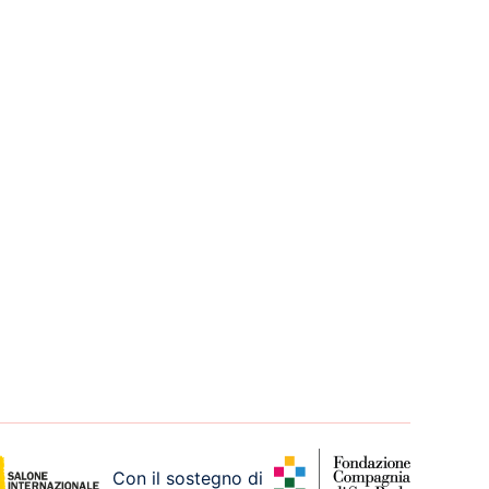
Con il sostegno di