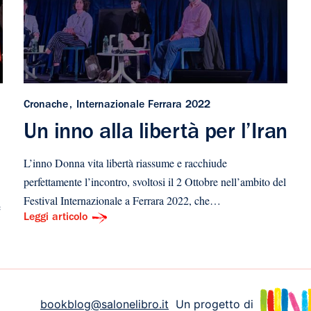
Cronache
Internazionale Ferrara 2022
Un inno alla libertà per l’Iran
L’inno Donna vita libertà riassume e racchiude
perfettamente l’incontro, svoltosi il 2 Ottobre nell’ambito del
Festival Internazionale a Ferrara 2022, che…
e
Leggi articolo
bookblog@salonelibro.it
Un progetto di