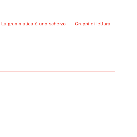
La grammatica è uno scherzo
Gruppi di lettura