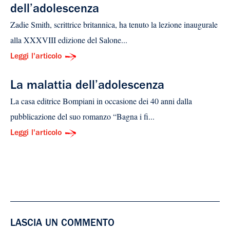
dell’adolescenza
Zadie Smith, scrittrice britannica, ha tenuto la lezione inaugurale
alla XXXVIII edizione del Salone...
Leggi l'articolo
La malattia dell’adolescenza
La casa editrice Bompiani in occasione dei 40 anni dalla
pubblicazione del suo romanzo “Bagna i fi...
Leggi l'articolo
LASCIA UN COMMENTO