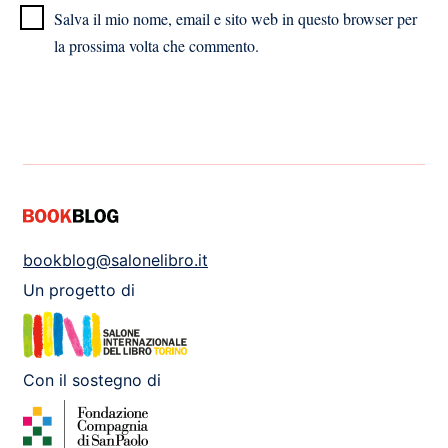
Salva il mio nome, email e sito web in questo browser per
la prossima volta che commento.
bookblog@salonelibro.it
Un progetto di
Con il sostegno di