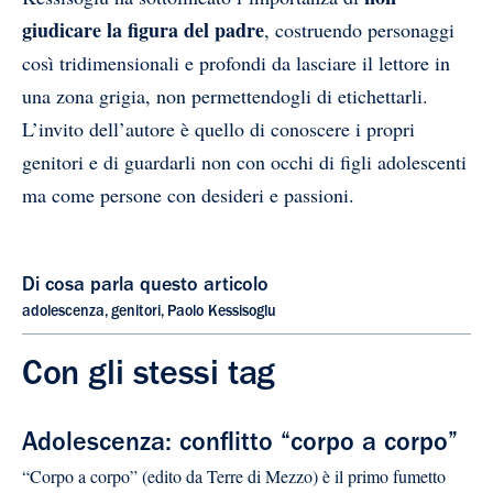
giudicare la figura del padre
, costruendo personaggi
così tridimensionali e profondi da lasciare il lettore in
una zona grigia, non permettendogli di etichettarli.
L’invito dell’autore è quello di conoscere i propri
genitori e di guardarli non con occhi di figli adolescenti
ma come persone con desideri e passioni.
Di cosa parla questo articolo
adolescenza
,
genitori
,
Paolo Kessisoglu
Con gli stessi tag
Adolescenza: conflitto “corpo a corpo”
“Corpo a corpo” (edito da Terre di Mezzo) è il primo fumetto