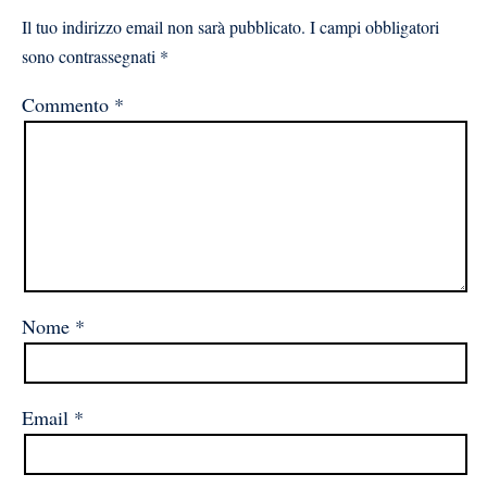
Il tuo indirizzo email non sarà pubblicato.
I campi obbligatori
sono contrassegnati
*
Commento
*
Nome
*
Email
*