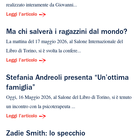
realizzato interamente da Giovanni...
Leggi l'articolo
Ma chi salverà i ragazzini dal mondo?
La mattina del 17 maggio 2026, al Salone Internazionale del
Libro di Torino, si è svolta la confere...
Leggi l'articolo
Stefania Andreoli presenta “Un’ottima
famiglia”
Oggi, 16 Maggio 2026, al Salone del Libro di Torino, si è tenuto
un incontro con la psicoterapeuta ...
Leggi l'articolo
Zadie Smith: lo specchio