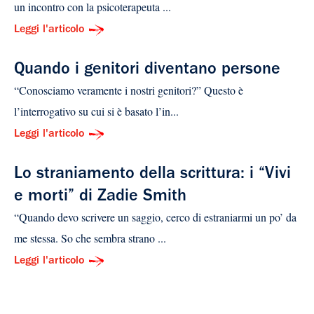
un incontro con la psicoterapeuta ...
Leggi l'articolo
Quando i genitori diventano persone
“Conosciamo veramente i nostri genitori?” Questo è
l’interrogativo su cui si è basato l’in...
Leggi l'articolo
Lo straniamento della scrittura: i “Vivi
e morti” di Zadie Smith
“Quando devo scrivere un saggio, cerco di estraniarmi un po’ da
me stessa. So che sembra strano ...
Leggi l'articolo