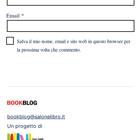
Email
*
Salva il mio nome, email e sito web in questo browser per
la prossima volta che commento.
bookblog@salonelibro.it
Un progetto di