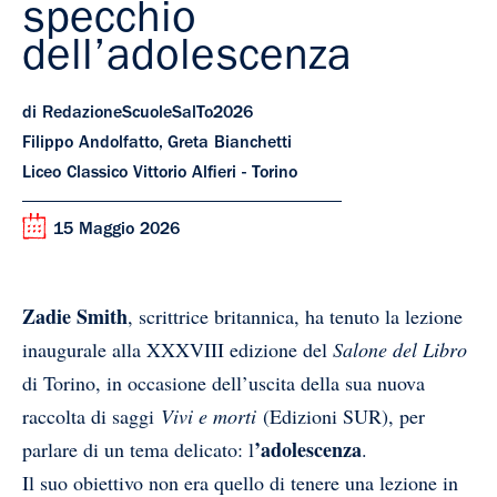
specchio
dell’adolescenza
di RedazioneScuoleSalTo2026
Filippo Andolfatto, Greta Bianchetti
Liceo Classico Vittorio Alfieri - Torino
15 Maggio 2026
Zadie Smith
, scrittrice britannica, ha tenuto la lezione
inaugurale alla XXXVIII edizione del
Salone del Libro
di Torino, in occasione dell’uscita della sua nuova
raccolta di saggi
Vivi e morti
(Edizioni SUR), per
’adolescenza
parlare di un tema delicato: l
.
Il suo obiettivo non era quello di tenere una lezione in