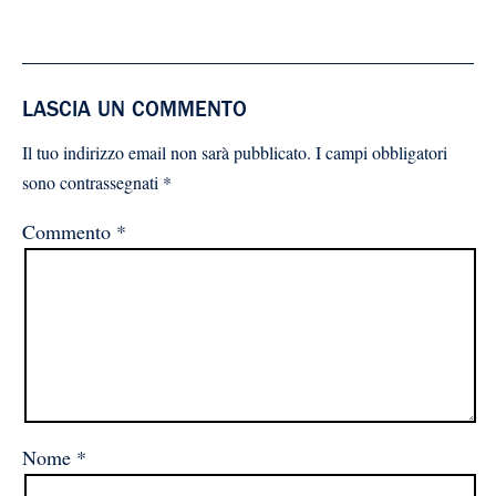
LASCIA UN COMMENTO
Il tuo indirizzo email non sarà pubblicato.
I campi obbligatori
sono contrassegnati
*
Commento
*
Nome
*