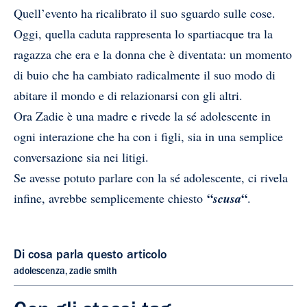
Quell’evento ha ricalibrato il suo sguardo sulle cose.
Oggi, quella caduta rappresenta lo spartiacque tra la
ragazza che era e la donna che è diventata: un momento
di buio che ha cambiato radicalmente il suo modo di
abitare il mondo e di relazionarsi con gli altri.
Ora Zadie è una madre e rivede la sé adolescente in
ogni interazione che ha con i figli, sia in una semplice
conversazione sia nei litigi.
Se avesse potuto parlare con la sé adolescente, ci rivela
“
“
infine, avrebbe semplicemente chiesto
scusa
.
Di cosa parla questo articolo
adolescenza
,
zadie smith