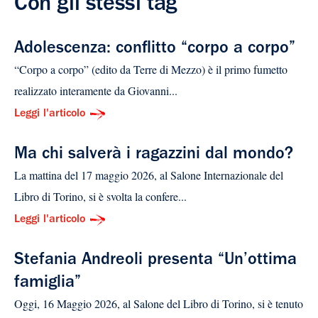
Con gli stessi tag
Adolescenza: conflitto “corpo a corpo”
“Corpo a corpo” (edito da Terre di Mezzo) è il primo fumetto
realizzato interamente da Giovanni...
Leggi l'articolo
Ma chi salverà i ragazzini dal mondo?
La mattina del 17 maggio 2026, al Salone Internazionale del
Libro di Torino, si è svolta la confere...
Leggi l'articolo
Stefania Andreoli presenta “Un’ottima
famiglia”
Oggi, 16 Maggio 2026, al Salone del Libro di Torino, si è tenuto