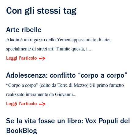
Con gli stessi tag
Arte ribelle
Aladin è un ragazzo dello Yemen appassionato di arte,
specialmente di street art. Tramite questa, i...
Leggi l'articolo
Adolescenza: conflitto “corpo a corpo”
“Corpo a corpo” (edito da Terre di Mezzo) è il primo fumetto
realizzato interamente da Giovanni...
Leggi l'articolo
Se la vita fosse un libro: Vox Populi del
BookBlog