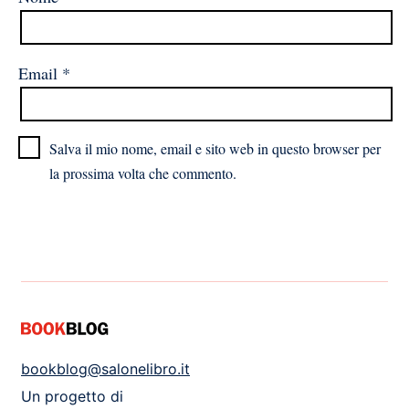
Email
*
Salva il mio nome, email e sito web in questo browser per
la prossima volta che commento.
bookblog@salonelibro.it
Un progetto di