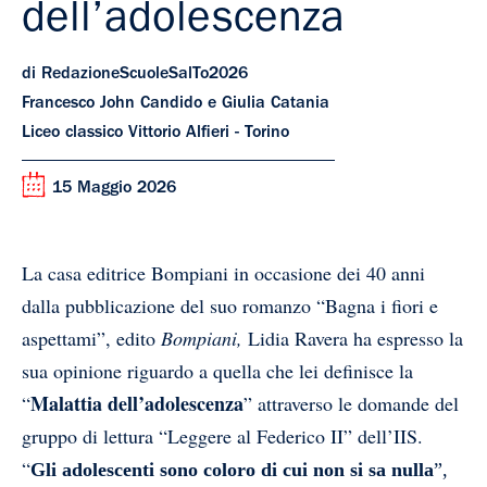
dell’adolescenza
di RedazioneScuoleSalTo2026
Francesco John Candido e Giulia Catania
Liceo classico Vittorio Alfieri - Torino
15 Maggio 2026
La casa editrice Bompiani in occasione dei 40 anni
dalla pubblicazione del suo romanzo “Bagna i fiori e
aspettami”, edito
Bompiani,
Lidia Ravera ha espresso la
sua opinione riguardo a quella che lei definisce la
Malattia dell’adolescenza
“
” attraverso le domande del
gruppo di lettura “Leggere al Federico II” dell’IIS.
“
Gli adolescenti sono coloro di cui non si sa nulla
”,