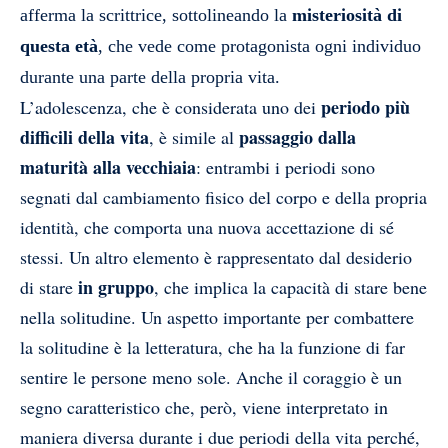
afferma la scrittrice, sottolineando la
misteriosità di
questa età
,
che vede come protagonista ogni individuo
durante una parte della propria vita.
periodo più
L’adolescenza, che è considerata uno dei
difficili della vita
passaggio dalla
, è simile al
maturità alla vecchiaia
: entrambi i periodi sono
segnati dal cambiamento fisico del corpo e della propria
identità, che comporta una nuova accettazione di sé
stessi. Un altro elemento è rappresentato dal desiderio
in gruppo
di stare
, che implica la capacità di stare bene
nella solitudine. Un aspetto importante per combattere
la solitudine è la letteratura, che ha la funzione di far
sentire le persone meno sole. Anche il coraggio è un
segno caratteristico che, però, viene interpretato in
maniera diversa durante i due periodi della vita perché,