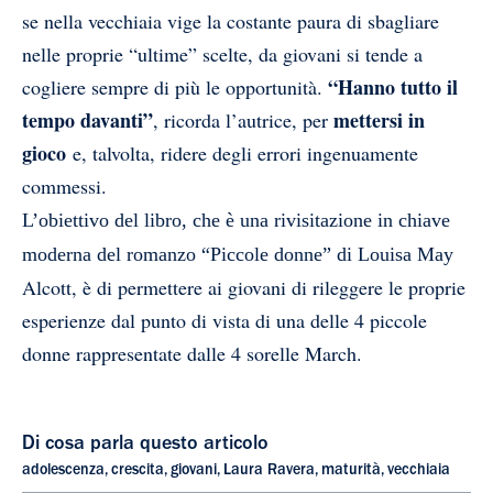
se nella vecchiaia vige la costante paura di sbagliare
nelle proprie “ultime” scelte, da giovani si tende a
“Hanno tutto il
cogliere sempre di più le opportunità.
tempo davanti”
mettersi in
, ricorda l’autrice, per
gioco
e, talvolta, ridere degli errori ingenuamente
commessi.
L’obiettivo del libro, che è una rivisitazione in chiave
moderna del romanzo “Piccole donne” di Louisa May
Alcott, è di permettere ai giovani di rileggere le proprie
esperienze dal punto di vista di una delle 4 piccole
donne rappresentate dalle 4 sorelle March.
Di cosa parla questo articolo
adolescenza
,
crescita
,
giovani
,
Laura Ravera
,
maturità
,
vecchiaia