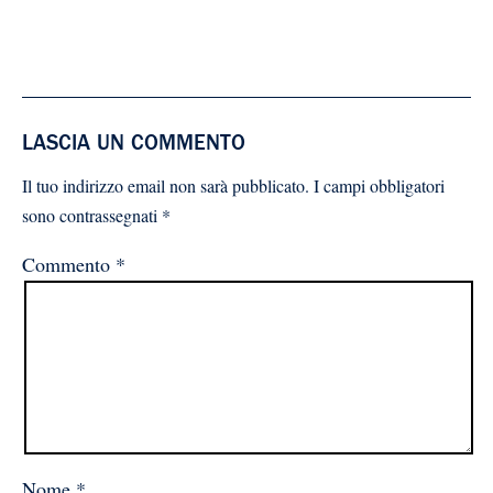
LASCIA UN COMMENTO
Il tuo indirizzo email non sarà pubblicato.
I campi obbligatori
sono contrassegnati
*
Commento
*
Nome
*