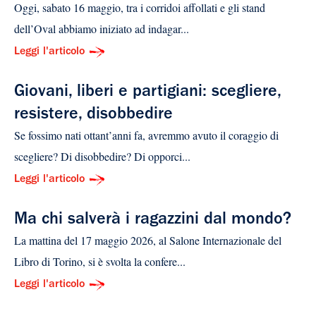
Oggi, sabato 16 maggio, tra i corridoi affollati e gli stand
dell’Oval abbiamo iniziato ad indagar...
Leggi l'articolo
Giovani, liberi e partigiani: scegliere,
resistere, disobbedire
Se fossimo nati ottant’anni fa, avremmo avuto il coraggio di
scegliere? Di disobbedire? Di opporci...
Leggi l'articolo
Ma chi salverà i ragazzini dal mondo?
La mattina del 17 maggio 2026, al Salone Internazionale del
Libro di Torino, si è svolta la confere...
Leggi l'articolo