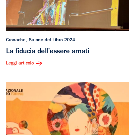
Cronache
Salone del Libro 2024
La fiducia dell’essere amati
Leggi articolo