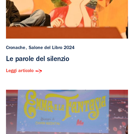
Cronache
Salone del Libro 2024
Le parole del silenzio
Leggi articolo