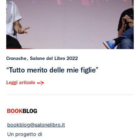
Cronache
Salone del Libro 2022
“Tutto merito delle mie figlie”
Leggi articolo
bookblog@salonelibro.it
Un progetto di