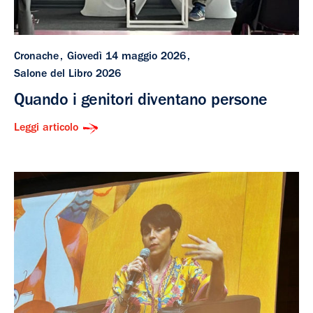
Cronache
Giovedì 14 maggio 2026
Salone del Libro 2026
Quando i genitori diventano persone
Leggi articolo