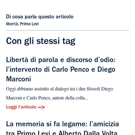
Di cosa parla questo articolo
libertà
,
Primo Levi
Con gli stessi tag
Libertà di parola e discorso d’odio:
l’intervento di Carlo Penco e Diego
Marconi
Oggi abbiamo assistito al dialogo tra i due filosofi Diego
Marconi e Carlo Penco, autore della colla...
Leggi l'articolo
La memoria si fa legame: l’amicizia
tra Primo Levi e Alberto Dalla Volta