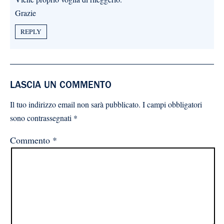
Grazie
REPLY
LASCIA UN COMMENTO
Il tuo indirizzo email non sarà pubblicato.
I campi obbligatori
sono contrassegnati
*
Commento
*