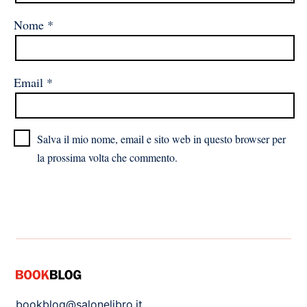
Nome
*
Email
*
Salva il mio nome, email e sito web in questo browser per
la prossima volta che commento.
bookblog@salonelibro.it