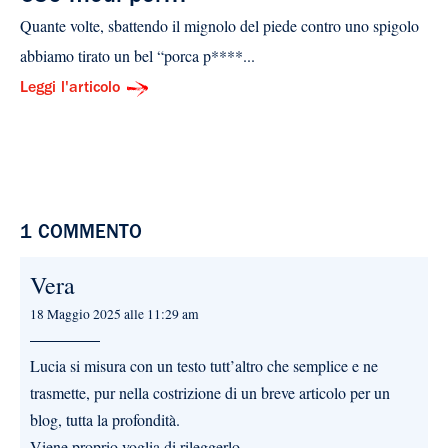
Quante volte, sbattendo il mignolo del piede contro uno spigolo
abbiamo tirato un bel “porca p****...
Leggi l'articolo
1 COMMENTO
Vera
18 Maggio 2025 alle 11:29 am
Lucia si misura con un testo tutt’altro che semplice e ne
trasmette, pur nella costrizione di un breve articolo per un
blog, tutta la profondità.
Viene proprio voglia di rileggerlo.