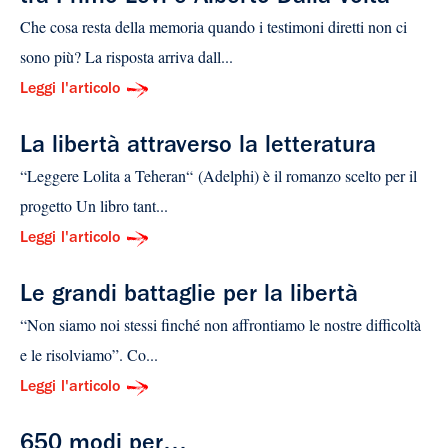
​Che cosa resta della memoria quando i testimoni diretti non ci
sono più? La risposta arriva dall...
Leggi l'articolo
La libertà attraverso la letteratura
“Leggere Lolita a Teheran“ (Adelphi) è il romanzo scelto per il
progetto Un libro tant...
Leggi l'articolo
Le grandi battaglie per la libertà
“Non siamo noi stessi finché non affrontiamo le nostre difficoltà
e le risolviamo”. Co...
Leggi l'articolo
650 modi per…