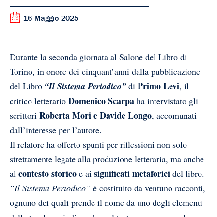
16 Maggio 2025
Durante la seconda giornata al Salone del Libro di
Torino, in onore dei cinquant’anni dalla pubblicazione
Primo Levi
del Libro
“Il Sistema Periodico”
di
, il
Domenico Scarpa
critico letterario
ha intervistato gli
Roberta Mori e Davide Longo
scrittori
, accomunati
dall’interesse per l’autore.
Il relatore ha offerto spunti per riflessioni non solo
strettamente legate alla produzione letteraria, ma anche
contesto storico
significati metaforici
al
e ai
del libro.
“Il Sistema Periodico”
è costituito da ventuno racconti,
ognuno dei quali prende il nome da uno degli elementi