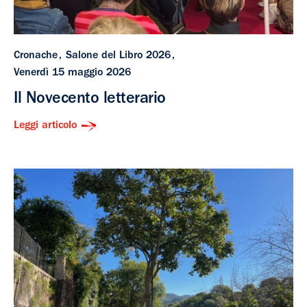
Cronache
Salone del Libro 2026
Venerdì 15 maggio 2026
Il Novecento letterario
Leggi articolo