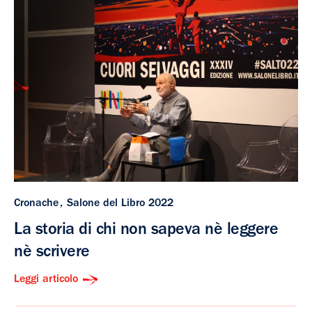
Cronache
Salone del Libro 2022
La storia di chi non sapeva nè leggere
nè scrivere
Leggi articolo