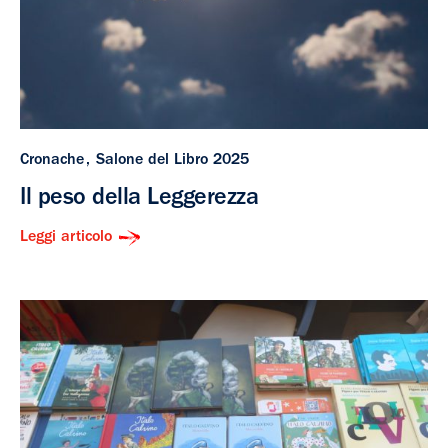
Cronache
Salone del Libro 2025
Il peso della Leggerezza
Leggi articolo