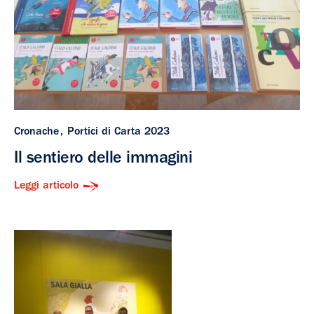
Cronache
Portici di Carta 2023
Il sentiero delle immagini
Leggi articolo