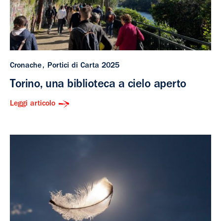
Cronache
Portici di Carta 2025
Torino, una biblioteca a cielo aperto
Leggi articolo