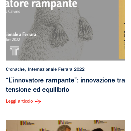
Cronache
Internazionale Ferrara 2022
“L’innovatore rampante”: innovazione tra
tensione ed equilibrio
Leggi articolo