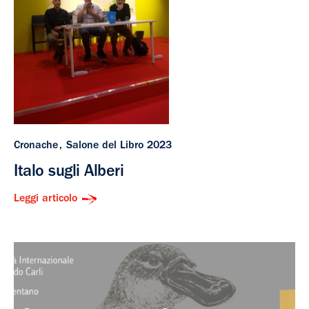
Cronache
Salone del Libro 2023
Italo sugli Alberi
Leggi articolo