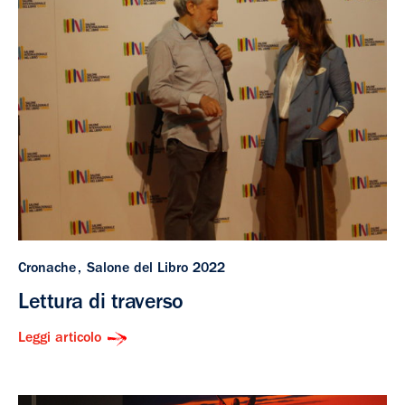
Cronache
Salone del Libro 2022
Lettura di traverso
Leggi articolo