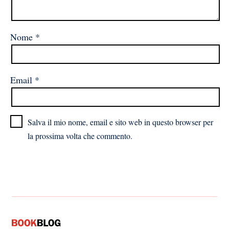
Nome
*
Email
*
Salva il mio nome, email e sito web in questo browser per
la prossima volta che commento.