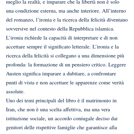
meglio la realtà, e imparare che la libertà non è solo
una condizione esterna, ma anche interiore. All’interno
del romanzo, l’ironia e la ricerca della felicità diventano
sovversive nel contesto della Repubblica islamica.
L’ironia richiede la capacità di interpretare e di non
accettare sempre il significato letterale. L’ironia e la
ricerca della felicità si collegano a una dimensione più
profonda: la formazione di un pensiero critico. Leggere
Austen significa imparare a dubitare, a confrontare
punti di vista e non accettare le apparenze come verità
assolute.
Uno dei temi principali del libro è il matrimonio in
Iran, che non è una scelta affettiva, ma una vera
istituzione sociale, un accordo coniugale deciso dai
genitori delle rispettive famiglie che garantisce alla