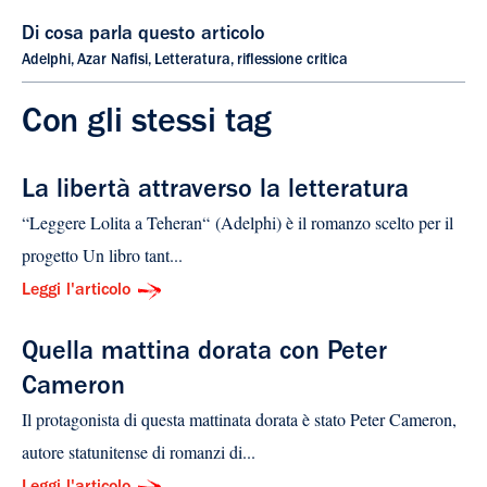
Di cosa parla questo articolo
Adelphi
,
Azar Nafisi
,
Letteratura
,
riflessione critica
Con gli stessi tag
La libertà attraverso la letteratura
“Leggere Lolita a Teheran“ (Adelphi) è il romanzo scelto per il
progetto Un libro tant...
Leggi l'articolo
Quella mattina dorata con Peter
Cameron
Il protagonista di questa mattinata dorata è stato Peter Cameron,
autore statunitense di romanzi di...