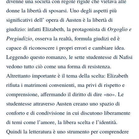
divenne una società con regole rigide che vietava alle
donne la libertà di sposarsi. Uno degli aspetti più
significativi dell’ opera di Austen è la libertà di
giudizio: infatti Elizabeth, la protagonista di
Orgoglio e
Pregiudizio
, osserva la realtà, formula giudizi ed è
capace di riconoscere i propri errori e cambiare idea.
Leggendo questo romanzo, le sette studentesse di Nafisi
vedono tutto ciò come una forma di resistenza.
Altrettanto importante è il tema della scelta: Elizabeth
rifiuta i matrimoni convenienti, ma privi di rispetto e
comprensione, affermando il diritto di dire «no». Le
studentesse attraverso Austen creano uno spazio di
conforto e di condivisione in cui discutono liberamente
di temi come l’amore, la libera scelta e l’identità.
Quindi la letteratura è uno strumento per comprendere