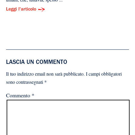
Leggi l'articolo
LASCIA UN COMMENTO
Il tuo indirizzo email non sarà pubblicato.
I campi obbligatori
sono contrassegnati
*
Commento
*