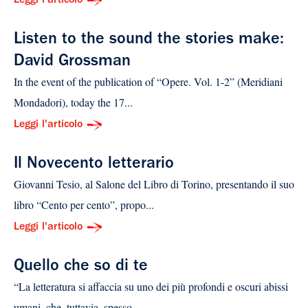
Leggi l'articolo
Listen to the sound the stories make:
David Grossman
In the event of the publication of “Opere. Vol. 1-2” (Meridiani
Mondadori), today the 17...
Leggi l'articolo
Il Novecento letterario
Giovanni Tesio, al Salone del Libro di Torino, presentando il suo
libro “Cento per cento”, propo...
Leggi l'articolo
Quello che so di te
“La letteratura si affaccia su uno dei più profondi e oscuri abissi
umani, che, tuttavia, spesso ...