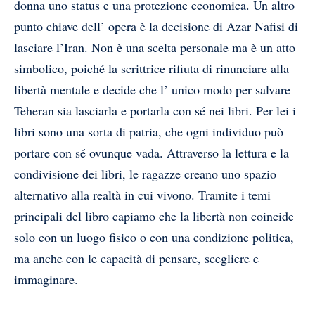
donna uno status e una protezione economica. Un altro
punto chiave dell’ opera è la decisione di Azar Nafisi di
lasciare l’Iran. Non è una scelta personale ma è un atto
simbolico, poiché la scrittrice rifiuta di rinunciare alla
libertà mentale e decide che l’ unico modo per salvare
Teheran sia lasciarla e portarla con sé nei libri. Per lei i
libri sono una sorta di patria, che ogni individuo può
portare con sé ovunque vada. Attraverso la lettura e la
condivisione dei libri, le ragazze creano uno spazio
alternativo alla realtà in cui vivono. Tramite i temi
principali del libro capiamo che la libertà non coincide
solo con un luogo fisico o con una condizione politica,
ma anche con le capacità di pensare, scegliere e
immaginare.