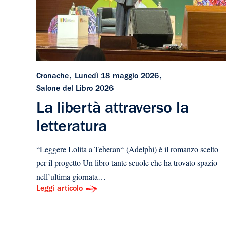
Cronache
Lunedì 18 maggio 2026
Salone del Libro 2026
La libertà attraverso la
letteratura
“Leggere Lolita a Teheran“ (Adelphi) è il romanzo scelto
per il progetto Un libro tante scuole che ha trovato spazio
nell’ultima giornata…
Leggi articolo