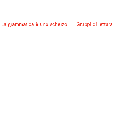
La grammatica è uno scherzo
Gruppi di lettura