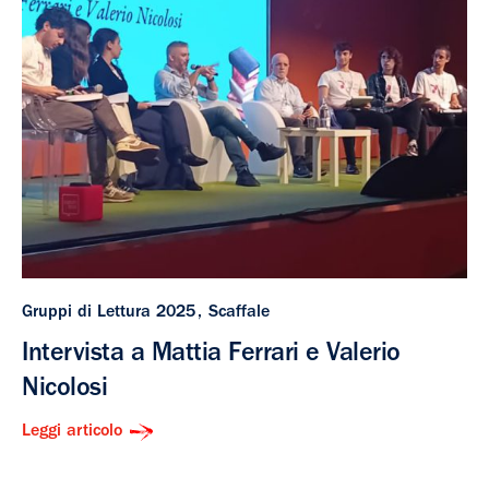
Gruppi di Lettura 2025
Scaffale
Intervista a Mattia Ferrari e Valerio
Nicolosi
Leggi articolo