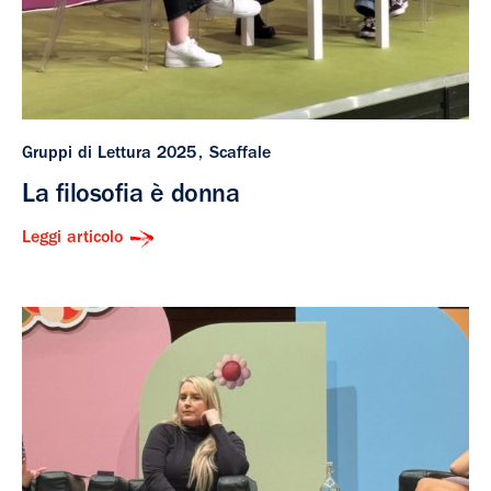
Gruppi di Lettura 2025
Scaffale
La filosofia è donna
Leggi articolo