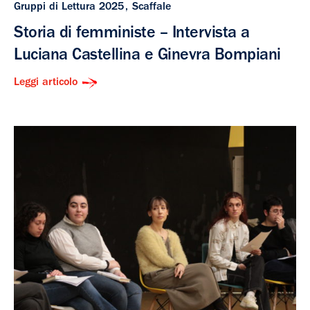
Gruppi di Lettura 2025
Scaffale
Storia di femministe – Intervista a
Luciana Castellina e Ginevra Bompiani
Leggi articolo