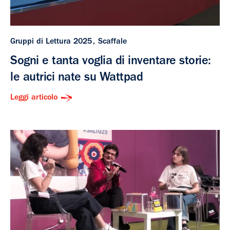
Gruppi di Lettura 2025
Scaffale
Sogni e tanta voglia di inventare storie:
le autrici nate su Wattpad
Leggi articolo