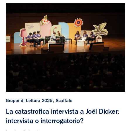
Gruppi di Lettura 2025
Scaffale
La catastrofica intervista a Joël Dicker:
intervista o interrogatorio?