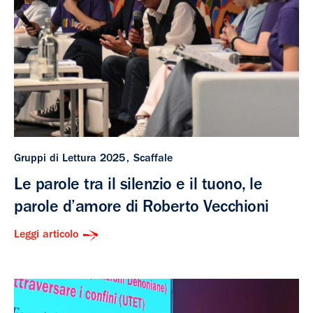
Gruppi di Lettura 2025
Scaffale
Le parole tra il silenzio e il tuono, le
parole d’amore di Roberto Vecchioni
Leggi articolo