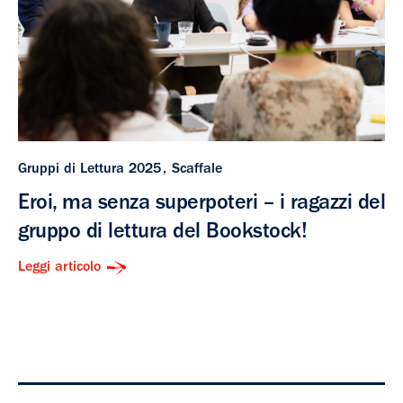
Gruppi di Lettura 2025
Scaffale
Eroi, ma senza superpoteri – i ragazzi del
gruppo di lettura del Bookstock!
Leggi articolo