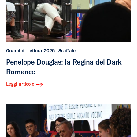
Gruppi di Lettura 2025
Scaffale
Penelope Douglas: la Regina del Dark
Romance
Leggi articolo