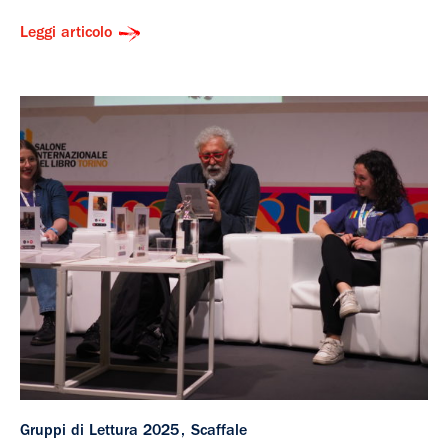
Leggi articolo
Gruppi di Lettura 2025
Scaffale