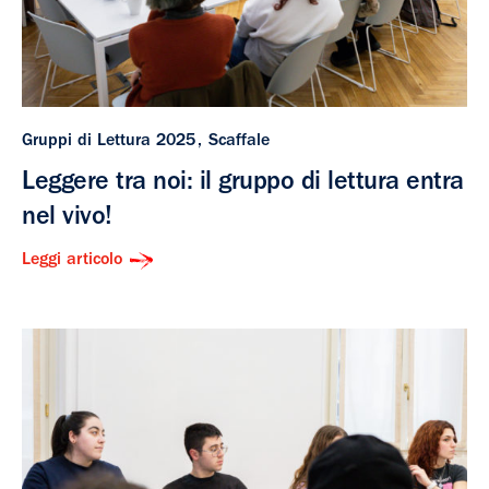
Gruppi di Lettura 2025
Scaffale
Leggere tra noi: il gruppo di lettura entra
nel vivo!
Leggi articolo