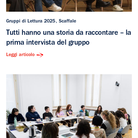
Gruppi di Lettura 2025
Scaffale
Tutti hanno una storia da raccontare – la
prima intervista del gruppo
Leggi articolo