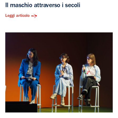
Il maschio attraverso i secoli
Leggi articolo