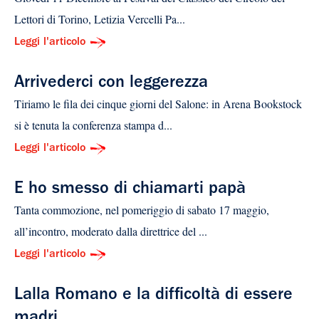
Lettori di Torino, Letizia Vercelli Pa...
Leggi l'articolo
Arrivederci con leggerezza
Tiriamo le fila dei cinque giorni del Salone: in Arena Bookstock
si è tenuta la conferenza stampa d...
Leggi l'articolo
E ho smesso di chiamarti papà
Tanta commozione, nel pomeriggio di sabato 17 maggio,
all’incontro, moderato dalla direttrice del ...
Leggi l'articolo
Lalla Romano e la difficoltà di essere
madri