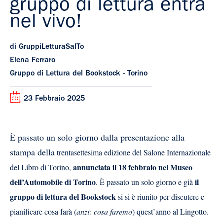
gruppo di lettura entra
nel vivo!
di GruppiLetturaSalTo
Elena Ferraro
Gruppo di Lettura del Bookstock - Torino
23 Febbraio 2025
È passato un solo giorno dalla presentazione alla
stampa della
trentasettesima edizione del Salone Internazionale
annunciata il 18 febbraio nel Museo
del Libro di Torino,
dell’Automobile di Torino
il
. È passato un solo giorno e già
gruppo di lettura del Bookstock
si si è riunito per discutere e
pianificare cosa farà (
anzi: cosa faremo
) quest’anno al Lingotto.