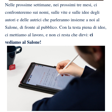
Nelle prossime settimane, nei prossimi tre mesi, ci
confronteremo sui nomi, sulle vite e sulle idee degli
autori e delle autrici che parleranno insieme a noi al
Salone, di fronte al pubblico. Con la testa piena di idee,
ci
ci mettiamo al lavoro, e non ci resta che dirvi:
vediamo al Salone!