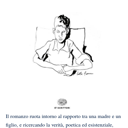
Il romanzo ruota intorno al rapporto tra una madre e un
figlio, e ricercando la verità, poetica ed esistenziale,