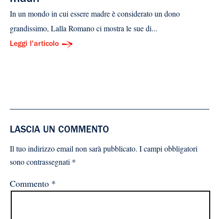
In un mondo in cui essere madre è considerato un dono
grandissimo, Lalla Romano ci mostra le sue di...
Leggi l'articolo
LASCIA UN COMMENTO
Il tuo indirizzo email non sarà pubblicato.
I campi obbligatori
sono contrassegnati
*
Commento
*