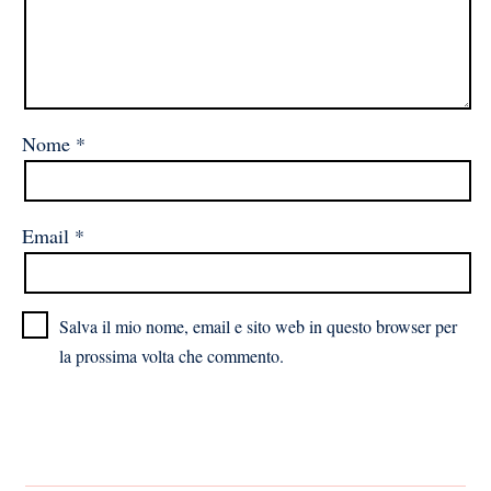
Nome
*
Email
*
Salva il mio nome, email e sito web in questo browser per
la prossima volta che commento.