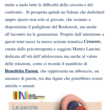
mette a nudo tutte le difficoltà della crescita e del
confronto. Si prospetta quindi un Salone che dedicherà
ampio spazio non solo ai giovani, che avranno a
disposizione il padiglione del Bookstock, ma anche
all’incontro tra le generazioni. Proprio dall’attenzione a
Crescere
questi temi nasce la nuova sezione tematica
,
curata dallo psicoterapeuta e saggista Matteo Lancini,
dedicata all’età dell’adolescenza ma anche al valore
delle relazioni, come ci ricorda il manifesto di
Benedetta Fasson
, che rappresenta un abbraccio, un
sussurro di parole, tra due figure che potrebbero essere
amiche o amanti.