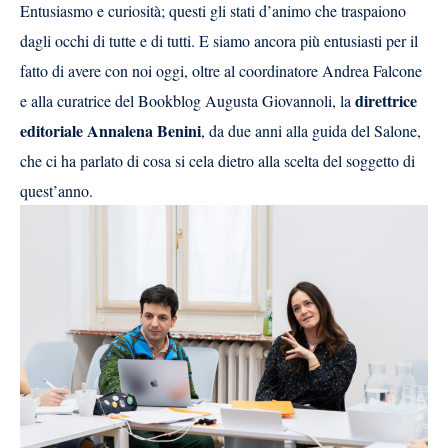
Entusiasmo e curiosità; questi gli stati d’animo che traspaiono
dagli occhi di tutte e di tutti. E siamo ancora più entusiasti per il
fatto di avere con noi oggi, oltre al coordinatore Andrea Falcone
direttrice
e alla curatrice del Bookblog Augusta Giovannoli, la
editoriale Annalena Benini
, da due anni alla guida del Salone,
che ci ha parlato di cosa si cela dietro alla scelta del soggetto di
quest’anno.