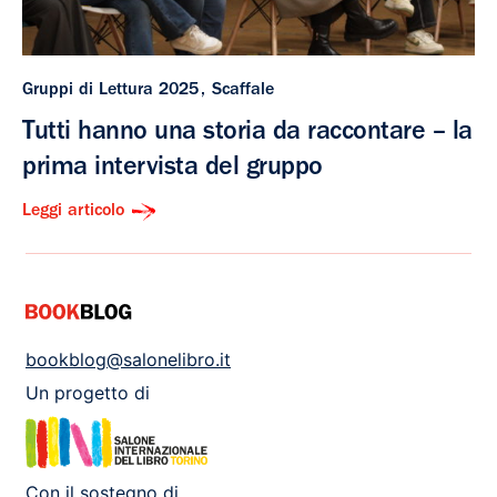
Gruppi di Lettura 2025
Scaffale
Tutti hanno una storia da raccontare – la
prima intervista del gruppo
Leggi articolo
bookblog@salonelibro.it
Un progetto di
Con il sostegno di