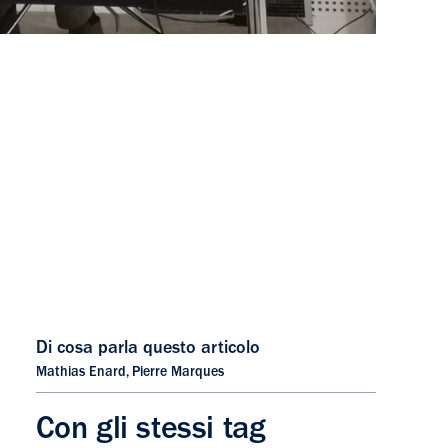
Di cosa parla questo articolo
Mathias Enard
,
Pierre Marques
Con gli stessi tag