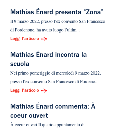
Mathias Énard presenta “Zona”
Il 9 marzo 2022, presso l’ex convento San Francesco
di Pordenone, ha avuto luogo l’ultim...
Leggi l'articolo
Mathias Énard incontra la
scuola
Nel primo pomeriggio di mercoledì 9 marzo 2022,
presso l’ex convento San Francesco di Pordeno...
Leggi l'articolo
Mathias Énard commenta: À
coeur ouvert
À coeur ouvert Il quarto appuntamento di