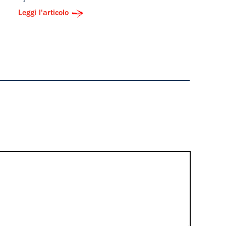
Leggi l'articolo