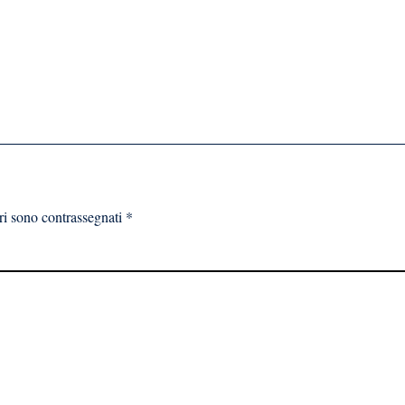
ri sono contrassegnati
*