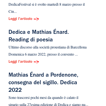
DedicaFestival si è svolto martedì 8 marzo presso il
Cin...
Leggi l'articolo
Dedica e Mathias Énard.
Reading di poesia
Ultimo discorso alla società proustiana di Barcellona
Domenica 6 marzo 2022, presso il convento ...
Leggi l'articolo
Mathias Énard a Pordenone,
consegna del sigillo. Dedica
2022
Sono trascorsi pochi mesi da quando è calato il
sipario sulla 27esima edizione di Dedica e siamo nu...