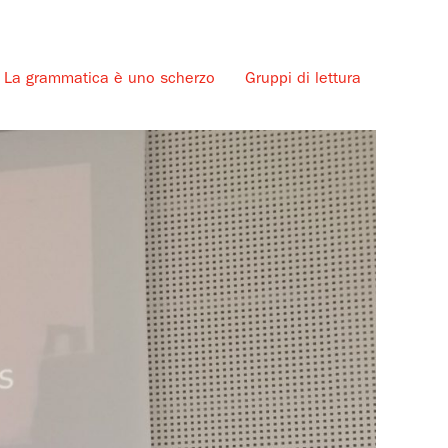
La grammatica è uno scherzo
Gruppi di lettura