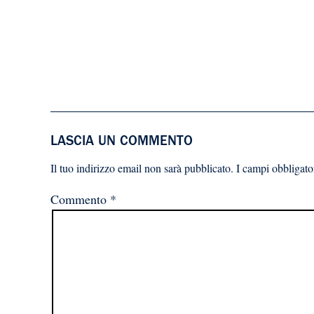
LASCIA UN COMMENTO
Il tuo indirizzo email non sarà pubblicato.
I campi obbligato
Commento
*