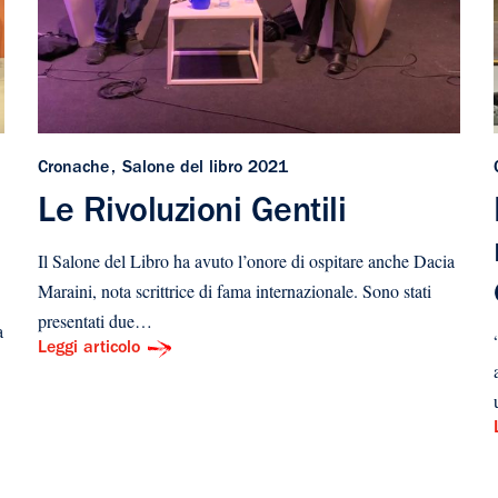
Cronache
Salone del libro 2021
Le Rivoluzioni Gentili
Il Salone del Libro ha avuto l’onore di ospitare anche Dacia
Maraini, nota scrittrice di fama internazionale. Sono stati
presentati due…
a
Leggi articolo