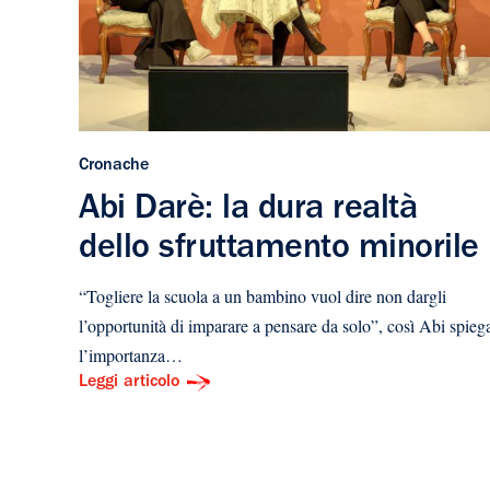
Cronache
Abi Darè: la dura realtà
dello sfruttamento minorile
“Togliere la scuola a un bambino vuol dire non dargli
l’opportunità di imparare a pensare da solo”, così Abi spieg
l’importanza…
Leggi articolo