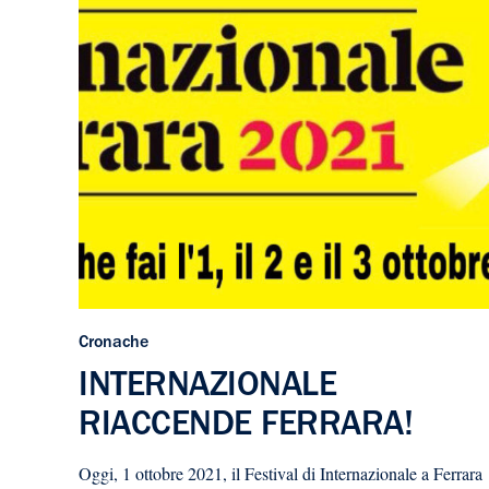
Cronache
INTERNAZIONALE
RIACCENDE FERRARA!
Oggi, 1 ottobre 2021, il Festival di Internazionale a Ferrara