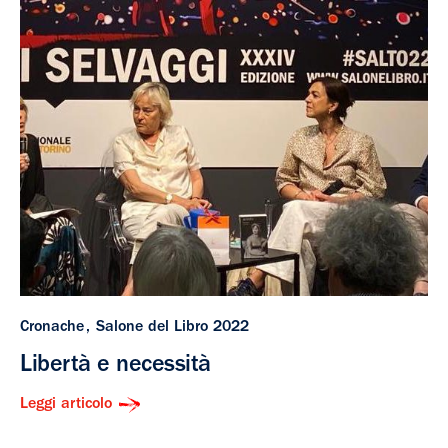
Cronache
Salone del Libro 2022
Libertà e necessità
Leggi articolo