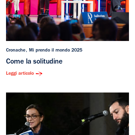
Cronache
Mi prendo il mondo 2025
Come la solitudine
Leggi articolo