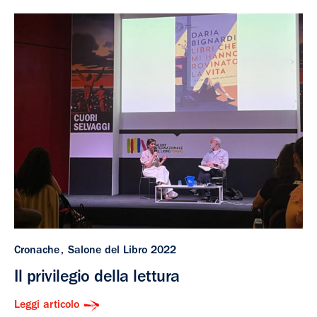
Cronache
Salone del Libro 2022
Il privilegio della lettura
Leggi articolo