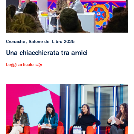
Cronache
Salone del Libro 2025
Una chiacchierata tra amici
Leggi articolo