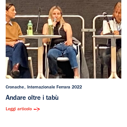
Cronache
Internazionale Ferrara 2022
Andare oltre i tabù
Leggi articolo