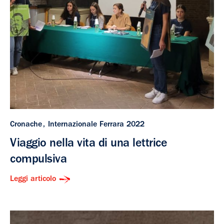
Cronache
Internazionale Ferrara 2022
Viaggio nella vita di una lettrice
compulsiva
Leggi articolo