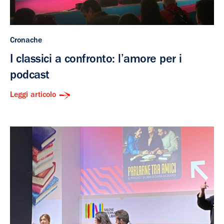
Cronache
I classici a confronto: l’amore per i
podcast
Leggi articolo