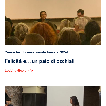
Cronache
Internazionale Ferrara 2024
Felicità e…un paio di occhiali
Leggi articolo