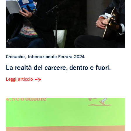
Cronache
Internazionale Ferrara 2024
La realtà del carcere, dentro e fuori.
Leggi articolo