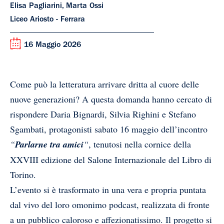
Elisa Pagliarini, Marta Ossi
Liceo Ariosto - Ferrara
16 Maggio 2026
Come può la letteratura arrivare dritta al cuore delle
nuove generazioni? A questa domanda hanno cercato di
rispondere Daria Bignardi, Silvia Righini e Stefano
Sgambati, protagonisti sabato 16 maggio dell’incontro
“
Parlarne tra amici
“
, tenutosi nella cornice della
XXVIII edizione del Salone Internazionale del Libro di
Torino.
L’evento si è trasformato in una vera e propria puntata
dal vivo del loro omonimo podcast, realizzata di fronte
a un pubblico caloroso e affezionatissimo. Il progetto si