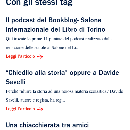
Con gli stessi tag
Il podcast del Bookblog- Salone
Internazionale del Libro di Torino
Qui trovate le prime 11 puntate del podcast realizzato dalla
redazione delle scuole al Salone del Li...
Leggi l'articolo
“Chiedilo alla storia” oppure a Davide
Savelli
Perchè ridurre la storia ad una noiosa materia scolastica? Davide
Savelli, autore e regista, ha reg...
Leggi l'articolo
Una chiacchierata tra amici