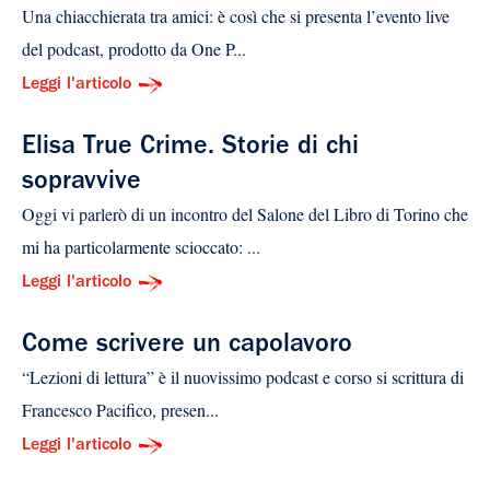
Una chiacchierata tra amici: è così che si presenta l’evento live
del podcast, prodotto da One P...
Leggi l'articolo
Elisa True Crime. Storie di chi
sopravvive
Oggi vi parlerò di un incontro del Salone del Libro di Torino che
mi ha particolarmente scioccato: ...
Leggi l'articolo
Come scrivere un capolavoro
“Lezioni di lettura” è il nuovissimo podcast e corso si scrittura di
Francesco Pacifico, presen...
Leggi l'articolo