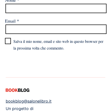
Email
*
Salva il mio nome, email e sito web in questo browser per
la prossima volta che commento.
bookblog@salonelibro.it
Un progetto di