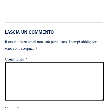
LASCIA UN COMMENTO
Il tuo indirizzo email non sarà pubblicato.
I campi obbligatori
sono contrassegnati
*
Commento
*
Nome
*