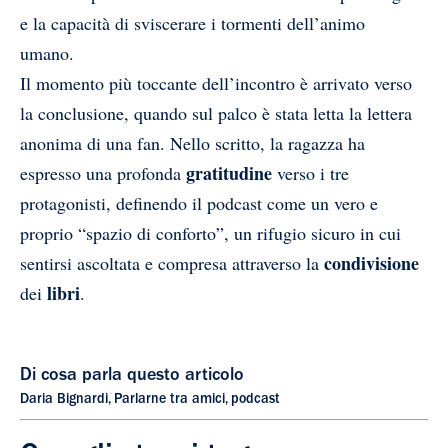
e la capacità di sviscerare i tormenti dell’animo
umano.
Il momento più toccante dell’incontro è arrivato verso
la conclusione, quando sul palco è stata letta la lettera
anonima di una fan. Nello scritto, la ragazza ha
gratitudine
espresso una profonda
verso i tre
protagonisti, definendo il podcast come un vero e
proprio “spazio di conforto”, un rifugio sicuro in cui
condivisione
sentirsi ascoltata e compresa attraverso la
libri
dei
.
Di cosa parla questo articolo
Daria Bignardi
,
Parlarne tra amici
,
podcast