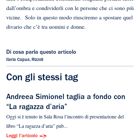
dall’ombra e condividerli con le persone che ci sono più
vicine. Solo in questo modo riusciremo a spostare quel
divario che c’è tra uomini e donne.
Di cosa parla questo articolo
Ilaria Capua
,
Rizzoli
Con gli stessi tag
Andreea Simionel taglia a fondo con
“La ragazza d’aria”
Oggi si è tenuto in Sala Rosa l’incontro di presentazione del
libro “La ragazza d’aria” pub...
Leggi l'articolo