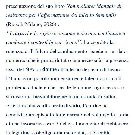
presentazione del suo libro
Non mollate: Manuale di
resistenza per l’affermazione del talento femminile
(Rizzoli Milano, 2026) .
‘’I ragazzi e le ragazze possono e devono continuare a
cambiare i contesti in cui vivono’’
, ha esordito la
scienziata. Il fulcro del cambiamento risiede in un dato
numerico che è prima di tutto una necessità: la presenza
donne
fissa del 50% di
all’interno dei team di lavoro.
L’Italia è un popolo immensamente talentuoso, ma il
problema attuale è che, per le femmine, ogni percorso
si trasforma inevitabilmente in una strada in salita.
A testimonianza di questo divario, l’autrice ha
condiviso un episodio forte narrato nel volume: la storia
di una lavoratrice over 35 che, al momento di richiedere
la legittima e obbligatoria maternità, si è sentita