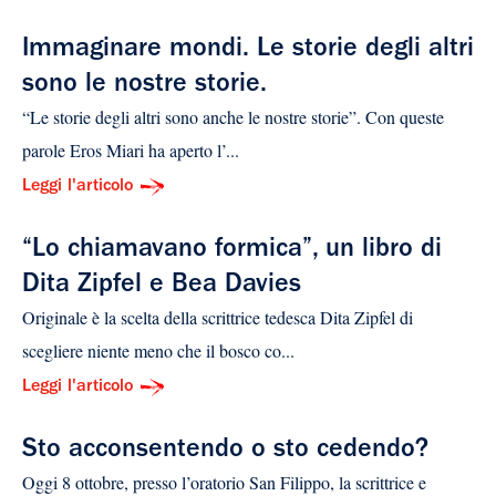
Immaginare mondi. Le storie degli altri
sono le nostre storie.
“Le storie degli altri sono anche le nostre storie”. Con queste
parole Eros Miari ha aperto l’...
Leggi l'articolo
“Lo chiamavano formica”, un libro di
Dita Zipfel e Bea Davies
Originale è la scelta della scrittrice tedesca Dita Zipfel di
scegliere niente meno che il bosco co...
Leggi l'articolo
Sto acconsentendo o sto cedendo?
Oggi 8 ottobre, presso l’oratorio San Filippo, la scrittrice e