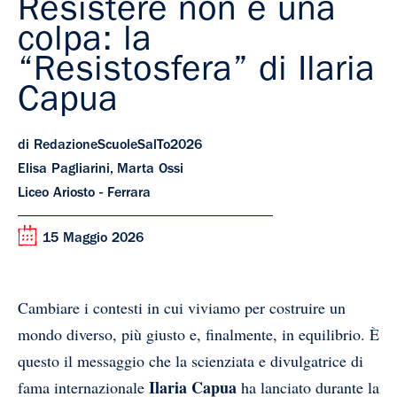
Resistere non è una
colpa: la
“Resistosfera” di Ilaria
Capua
di RedazioneScuoleSalTo2026
Elisa Pagliarini, Marta Ossi
Liceo Ariosto - Ferrara
15 Maggio 2026
Cambiare i contesti in cui viviamo per costruire un
mondo diverso, più giusto e, finalmente, in equilibrio. È
questo il messaggio che la scienziata e divulgatrice di
Ilaria Capua
fama internazionale
ha lanciato durante la