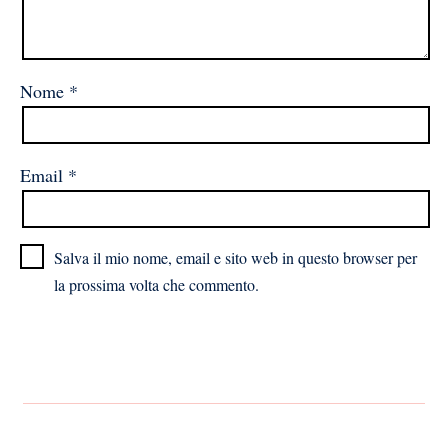
Nome
*
Email
*
Salva il mio nome, email e sito web in questo browser per
la prossima volta che commento.