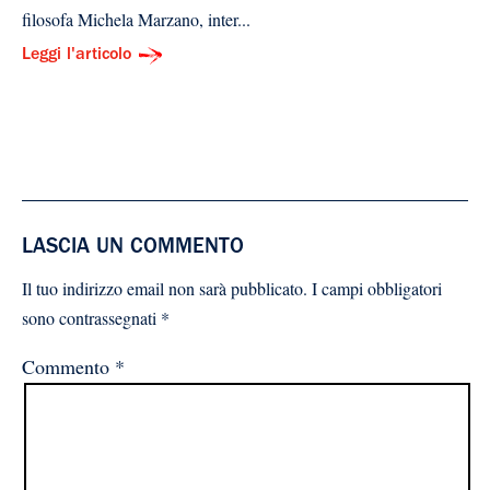
filosofa Michela Marzano, inter...
Leggi l'articolo
LASCIA UN COMMENTO
Il tuo indirizzo email non sarà pubblicato.
I campi obbligatori
sono contrassegnati
*
Commento
*