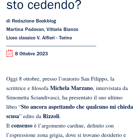
sto cedendo?
di Redazione Bookblog
Martina Padovan, Vittoria Bianco
Liceo classico V. Alfieri - Torino
8 Ottobre 2023
Oggi 8 ottobre, presso l’oratorio San Filippo, la
Michela Marzano
scrittrice e filosofa
, intervistata da
Simonetta Sciandivasci, ha presentato il suo ultimo
Sto ancora aspettando che qualcuno mi chieda
libro “
scusa
Rizzoli
” edito da
.
consenso
Il
è l’argomento cardine, definito con
l’espressione zona grigia, dove si trovano desiderio e