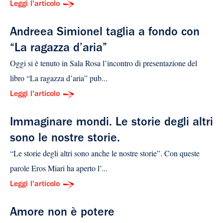
Leggi l'articolo
Andreea Simionel taglia a fondo con
“La ragazza d’aria”
Oggi si è tenuto in Sala Rosa l’incontro di presentazione del
libro “La ragazza d’aria” pub...
Leggi l'articolo
Immaginare mondi. Le storie degli altri
sono le nostre storie.
“Le storie degli altri sono anche le nostre storie”. Con queste
parole Eros Miari ha aperto l’...
Leggi l'articolo
Amore non è potere