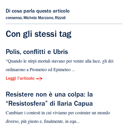
Di cosa parla questo articolo
consenso
,
Michela Marzano
,
Rizzoli
Con gli stessi tag
Polis, conflitti e Ubris
“Quando le stirpi mortali stavano per venire alla luce, gli dei
ordinarono a Prometeo ed Epimeteo ...
Leggi l'articolo
Resistere non è una colpa: la
“Resistosfera” di Ilaria Capua
Cambiare i contesti in cui viviamo per costruire un mondo
diverso, più giusto e, finalmente, in equ...