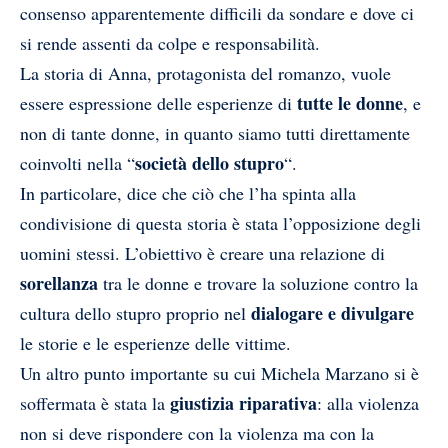
consenso apparentemente difficili da sondare e dove ci
si rende assenti da colpe e responsabilità.
La storia di Anna, protagonista del romanzo, vuole
tutte le donne
essere espressione delle esperienze di
, e
non di tante donne, in quanto siamo tutti direttamente
società dello stupro
coinvolti nella “
“.
In particolare, dice che ciò che l’ha spinta alla
condivisione di questa storia è stata l’opposizione degli
uomini stessi. L’obiettivo è creare una relazione di
sorellanza
tra le donne e trovare la soluzione contro la
dialogare e divulgare
cultura dello stupro proprio nel
le storie e le esperienze delle vittime.
Un altro punto importante su cui Michela Marzano si è
giustizia riparativa
soffermata è stata la
: alla violenza
non si deve rispondere con la violenza ma con la