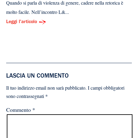
Quando si parla di violenza di genere, cadere nella retorica è
molto facile. Nell’incontro L&...
Leggi l'articolo
LASCIA UN COMMENTO
Il tuo indirizzo email non sarà pubblicato.
I campi obbligatori
sono contrassegnati
*
Commento
*