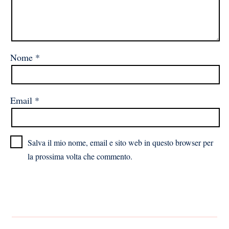
Nome
*
Email
*
Salva il mio nome, email e sito web in questo browser per
la prossima volta che commento.