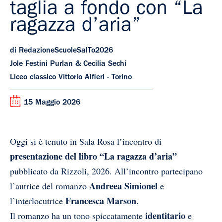
taglia a fondo con “La
ragazza d’aria”
di RedazioneScuoleSalTo2026
Jole Festini Purlan & Cecilia Sechi
Liceo classico Vittorio Alfieri - Torino
15 Maggio 2026
Oggi si è tenuto in Sala Rosa l’incontro di
presentazione del libro “La ragazza d’aria”
pubblicato da Rizzoli, 2026. All’incontro partecipano
Andreea Simionel
l’autrice del romanzo
e
Francesca Marson
l’interlocutrice
.
identitario
Il romanzo ha un tono spiccatamente
e