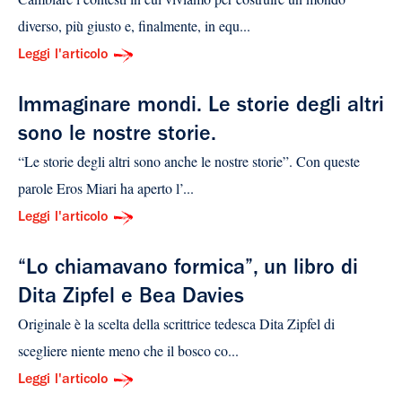
diverso, più giusto e, finalmente, in equ...
Leggi l'articolo
Immaginare mondi. Le storie degli altri
sono le nostre storie.
“Le storie degli altri sono anche le nostre storie”. Con queste
parole Eros Miari ha aperto l’...
Leggi l'articolo
“Lo chiamavano formica”, un libro di
Dita Zipfel e Bea Davies
Originale è la scelta della scrittrice tedesca Dita Zipfel di
scegliere niente meno che il bosco co...
Leggi l'articolo