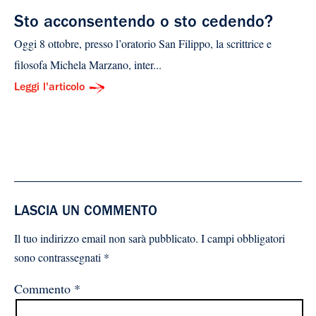
Sto acconsentendo o sto cedendo?
Oggi 8 ottobre, presso l’oratorio San Filippo, la scrittrice e
filosofa Michela Marzano, inter...
Leggi l'articolo
LASCIA UN COMMENTO
Il tuo indirizzo email non sarà pubblicato.
I campi obbligatori
sono contrassegnati
*
Commento
*