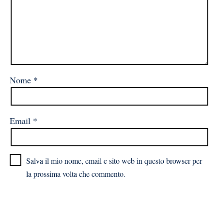
Nome
*
Email
*
Salva il mio nome, email e sito web in questo browser per
la prossima volta che commento.