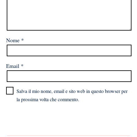
Nome
*
Email
*
Salva il mio nome, email e sito web in questo browser per
la prossima volta che commento.