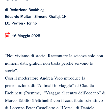
di Redazione Bookblog
Edoardo Multari, Simone Xhafaj, 1H
I.C. Peyron - Torino
16 Maggio 2025
“Noi viviamo di storie. Raccontare la scienza solo con
numeri, dati, grafici, non basta perché servono le
storie”.
Così il moderatore Andrea Vico introduce la
presentazione di: “Animali in viaggio” di Claudia
Fachinetti (Piemme), “Viaggio al centro dell’oceano” di
Marco Tabilio (Feltrinelli) con il contributo scientifico
di Lorenzo Peter Castelletto e “L’orsa” di Daniele