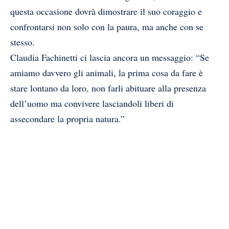
questa occasione dovrà dimostrare il suo coraggio e
confrontarsi non solo con la paura, ma anche con se
stesso.
Claudia Fachinetti ci lascia ancora un messaggio: “Se
amiamo davvero gli animali, la prima cosa da fare è
stare lontano da loro, non farli abituare alla presenza
dell’uomo ma convivere lasciandoli liberi di
assecondare la propria natura.”