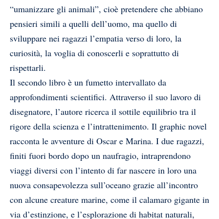
“umanizzare gli animali”, cioè pretendere che abbiano
pensieri simili a quelli dell’uomo, ma quello di
sviluppare nei ragazzi l’empatia verso di loro, la
curiosità, la voglia di conoscerli e soprattutto di
rispettarli.
Il secondo libro è un fumetto intervallato da
approfondimenti scientifici. Attraverso il suo lavoro di
disegnatore, l’autore ricerca il sottile equilibrio tra il
rigore della scienza e l’intrattenimento. Il graphic novel
racconta le avventure di Oscar e Marina. I due ragazzi,
finiti fuori bordo dopo un naufragio, intraprendono
viaggi diversi con l’intento di far nascere in loro una
nuova consapevolezza sull’oceano grazie all’incontro
con alcune creature marine, come il calamaro gigante in
via d’estinzione, e l’esplorazione di habitat naturali,