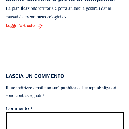
La pianificazione territoriale potrà aiutarci a gestire i danni
causati da eventi meteorologici est...
Leggi l'articolo
LASCIA UN COMMENTO
Il tuo indirizzo email non sarà pubblicato.
I campi obbligatori
sono contrassegnati
*
Commento
*