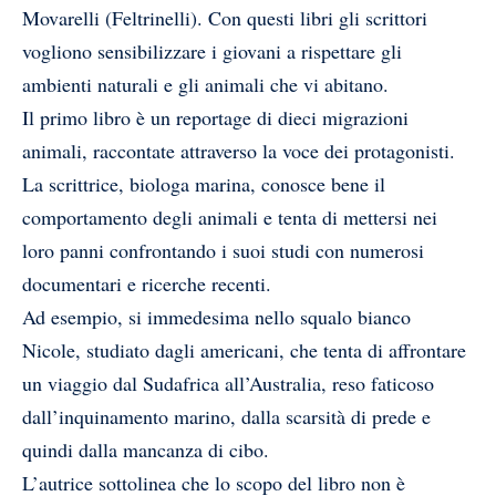
Movarelli (Feltrinelli). Con questi libri gli scrittori
vogliono sensibilizzare i giovani a rispettare gli
ambienti naturali e gli animali che vi abitano.
Il primo libro è un reportage di dieci migrazioni
animali, raccontate attraverso la voce dei protagonisti.
La scrittrice, biologa marina, conosce bene il
comportamento degli animali e tenta di mettersi nei
loro panni confrontando i suoi studi con numerosi
documentari e ricerche recenti.
Ad esempio, si immedesima nello squalo bianco
Nicole, studiato dagli americani, che tenta di affrontare
un viaggio dal Sudafrica all’Australia, reso faticoso
dall’inquinamento marino, dalla scarsità di prede e
quindi dalla mancanza di cibo.
L’autrice sottolinea che lo scopo del libro non è