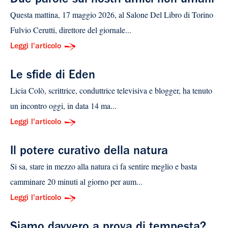
Due parole sui nostri amici non umani
Questa mattina, 17 maggio 2026, al Salone Del Libro di Torino
Fulvio Cerutti, direttore del giornale...
Leggi l'articolo
Le sfide di Eden
Licia Colò, scrittrice, conduttrice televisiva e blogger, ha tenuto
un incontro oggi, in data 14 ma...
Leggi l'articolo
Il potere curativo della natura
Si sa, stare in mezzo alla natura ci fa sentire meglio e basta
camminare 20 minuti al giorno per aum...
Leggi l'articolo
Siamo davvero a prova di tempesta?