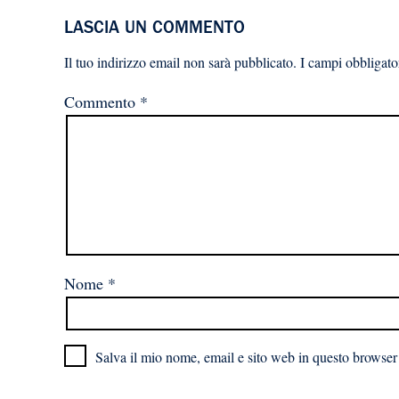
LASCIA UN COMMENTO
Il tuo indirizzo email non sarà pubblicato.
I campi obbligato
Commento
*
Nome
*
Salva il mio nome, email e sito web in questo browser