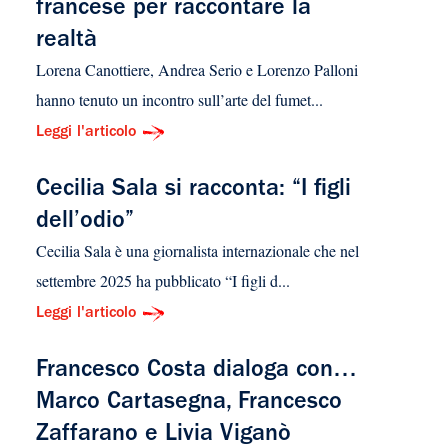
francese per raccontare la
realtà
Lorena Canottiere, Andrea Serio e Lorenzo Palloni
hanno tenuto un incontro sull’arte del fumet...
Leggi l'articolo
Cecilia Sala si racconta: “I figli
dell’odio”
Cecilia Sala è una giornalista internazionale che nel
settembre 2025 ha pubblicato “I figli d...
Leggi l'articolo
Francesco Costa dialoga con…
Marco Cartasegna, Francesco
Zaffarano e Livia Viganò