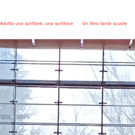
Adotta uno scrittore, una scrittrice
Un libro tante scuole
u