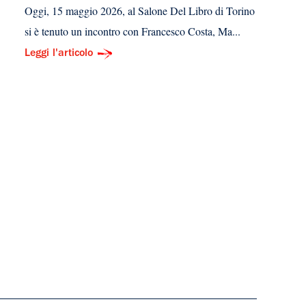
Oggi, 15 maggio 2026, al Salone Del Libro di Torino
si è tenuto un incontro con Francesco Costa, Ma...
Leggi l'articolo