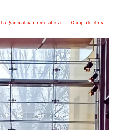
La grammatica è uno scherzo
Gruppi di lettura