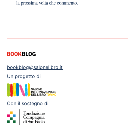
la prossima volta che commento.
bookblog@salonelibro.it
Un progetto di
Con il sostegno di