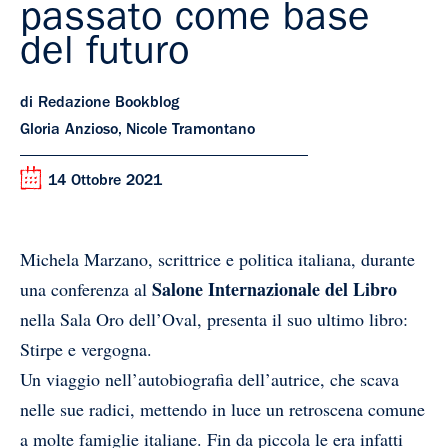
passato come base
del futuro
di Redazione Bookblog
Gloria Anzioso, Nicole Tramontano
14 Ottobre 2021
Michela Marzano, scrittrice e politica italiana, durante
Salone Internazionale del Libro
una conferenza al
nella Sala Oro dell’Oval, presenta il suo ultimo libro:
Stirpe e vergogna.
Un viaggio nell’autobiografia dell’autrice, che scava
nelle sue radici, mettendo in luce un retroscena comune
a molte famiglie italiane. Fin da piccola le era infatti