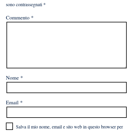
sono contrassegnati
*
Commento
*
Nome
*
Email
*
Salva il mio nome, email e sito web in questo browser per