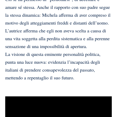
amare sé stessa. Anche il rapporto con suo padre segue
la stessa dinamica: Michela afferma di aver compreso il
motivo degli atteggiamenti freddi e distanti dell’uomo.
L’autrice afferma che egli non aveva scelta a causa di
una vita soggetta alla perdita sistematica e alla perenne
sensazione di una impossibilità di apertura.
La visione di questa eminente personalità politica,
punta una luce nuova: evidenzia l’incapacità degli
italiani di prendere consapevolezza del passato,
mettendo a repentaglio il suo futuro.