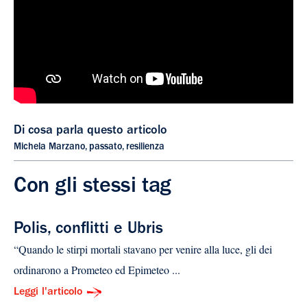
Di cosa parla questo articolo
Michela Marzano
,
passato
,
resilienza
Con gli stessi tag
Polis, conflitti e Ubris
“Quando le stirpi mortali stavano per venire alla luce, gli dei
ordinarono a Prometeo ed Epimeteo ...
Leggi l'articolo