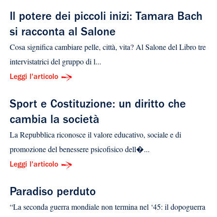
Il potere dei piccoli inizi: Tamara Bach
si racconta al Salone
Cosa significa cambiare pelle, città, vita? Al Salone del Libro tre
intervistatrici del gruppo di l...
Leggi l'articolo
Sport e Costituzione: un diritto che
cambia la società
La Repubblica riconosce il valore educativo, sociale e di
promozione del benessere psicofisico dell�...
Leggi l'articolo
Paradiso perduto
“La seconda guerra mondiale non termina nel ‘45: il dopoguerra