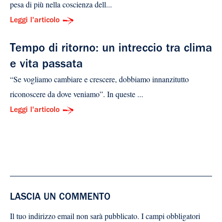
pesa di più nella coscienza dell...
Leggi l'articolo
Tempo di ritorno: un intreccio tra clima
e vita passata
“Se vogliamo cambiare e crescere, dobbiamo innanzitutto
riconoscere da dove veniamo”. In queste ...
Leggi l'articolo
LASCIA UN COMMENTO
Il tuo indirizzo email non sarà pubblicato.
I campi obbligatori