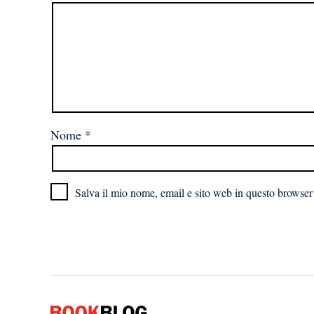
Nome
*
Salva il mio nome, email e sito web in questo browser