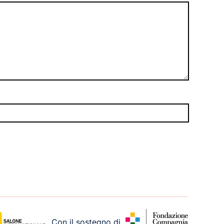
Con il sostegno di