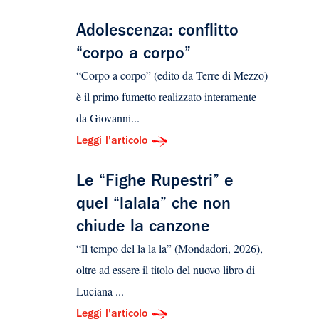
Adolescenza: conflitto
“corpo a corpo”
“Corpo a corpo” (edito da Terre di Mezzo)
è il primo fumetto realizzato interamente
da Giovanni...
Leggi l'articolo
Le “Fighe Rupestri” e
quel “lalala” che non
chiude la canzone
“Il tempo del la la la” (Mondadori, 2026),
oltre ad essere il titolo del nuovo libro di
Luciana ...
Leggi l'articolo