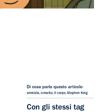
Di cosa parla questo articolo
amicizia
,
crescita
,
Il corpo
,
Stephen King
Con gli stessi tag