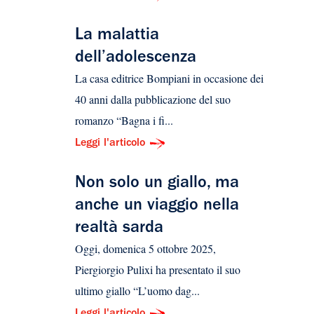
La malattia
dell’adolescenza
La casa editrice Bompiani in occasione dei
40 anni dalla pubblicazione del suo
romanzo “Bagna i fi...
Leggi l'articolo
Non solo un giallo, ma
anche un viaggio nella
realtà sarda
Oggi, domenica 5 ottobre 2025,
Piergiorgio Pulixi ha presentato il suo
ultimo giallo “L’uomo dag...