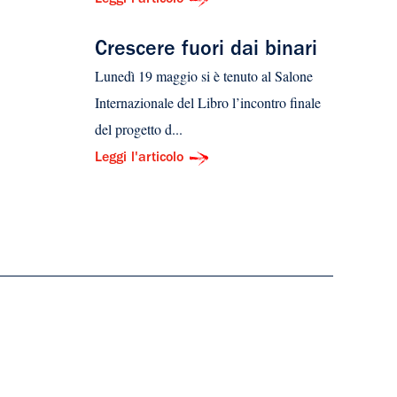
Leggi l'articolo
Crescere fuori dai binari
Lunedì 19 maggio si è tenuto al Salone
Internazionale del Libro l’incontro finale
del progetto d...
Leggi l'articolo