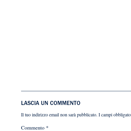
LASCIA UN COMMENTO
Il tuo indirizzo email non sarà pubblicato.
I campi obbligato
Commento
*