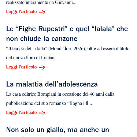
realizzato interamente da Giovanni...
Leggi l'articolo
Le “Fighe Rupestri” e quel “lalala” che
non chiude la canzone
“Il tempo del la la la” (Mondadori, 2026), oltre ad essere il titolo
del nuovo libro di Luciana ...
Leggi l'articolo
La malattia dell’adolescenza
La casa editrice Bompiani in occasione dei 40 anni dalla
pubblicazione del suo romanzo “Bagna i fi...
Leggi l'articolo
Non solo un giallo, ma anche un