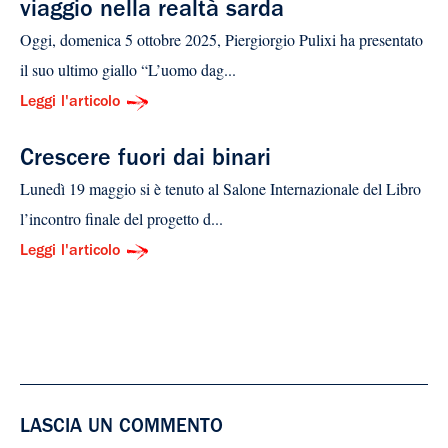
viaggio nella realtà sarda
Oggi, domenica 5 ottobre 2025, Piergiorgio Pulixi ha presentato
il suo ultimo giallo “L’uomo dag...
Leggi l'articolo
Crescere fuori dai binari
Lunedì 19 maggio si è tenuto al Salone Internazionale del Libro
l’incontro finale del progetto d...
Leggi l'articolo
LASCIA UN COMMENTO