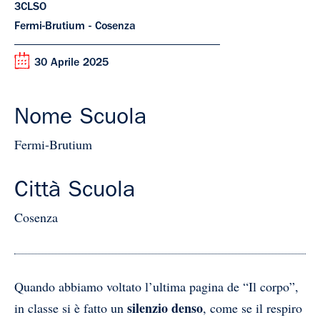
3CLSO
Fermi-Brutium - Cosenza
30 Aprile 2025
Nome Scuola
Fermi-Brutium
Città Scuola
Cosenza
Quando abbiamo voltato l’ultima pagina de “Il corpo”,
silenzio denso
in classe si è fatto un
, come se il respiro