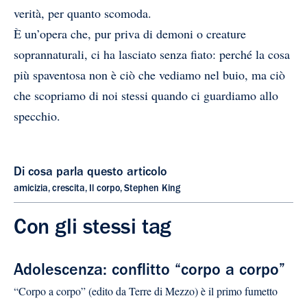
verità, per quanto scomoda.
È un’opera che, pur priva di demoni o creature
soprannaturali, ci ha lasciato senza fiato: perché la cosa
più spaventosa non è ciò che vediamo nel buio, ma ciò
che scopriamo di noi stessi quando ci guardiamo allo
specchio.
Di cosa parla questo articolo
amicizia
,
crescita
,
Il corpo
,
Stephen King
Con gli stessi tag
Adolescenza: conflitto “corpo a corpo”
“Corpo a corpo” (edito da Terre di Mezzo) è il primo fumetto