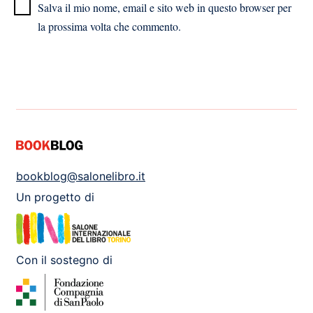
Salva il mio nome, email e sito web in questo browser per
la prossima volta che commento.
bookblog@salonelibro.it
Un progetto di
Con il sostegno di