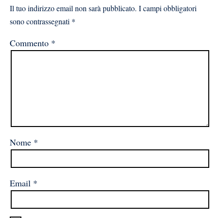
Il tuo indirizzo email non sarà pubblicato.
I campi obbligatori
sono contrassegnati
*
Commento
*
Nome
*
Email
*