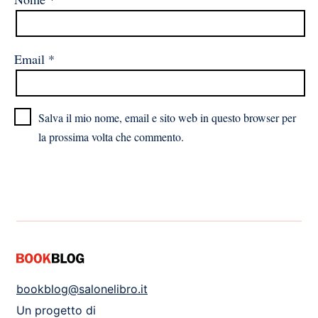
Email
*
Salva il mio nome, email e sito web in questo browser per
la prossima volta che commento.
bookblog@salonelibro.it
Un progetto di