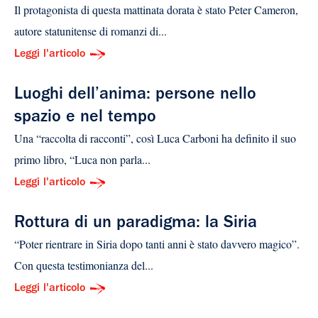
Il protagonista di questa mattinata dorata è stato Peter Cameron,
autore statunitense di romanzi di...
Leggi l'articolo
Luoghi dell’anima: persone nello
spazio e nel tempo
Una “raccolta di racconti”, così Luca Carboni ha definito il suo
primo libro, “Luca non parla...
Leggi l'articolo
Rottura di un paradigma: la Siria
“Poter rientrare in Siria dopo tanti anni è stato davvero magico”.
Con questa testimonianza del...
Leggi l'articolo