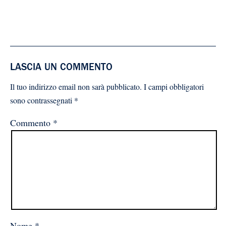
LASCIA UN COMMENTO
Il tuo indirizzo email non sarà pubblicato.
I campi obbligatori
sono contrassegnati
*
Commento
*
Nome
*