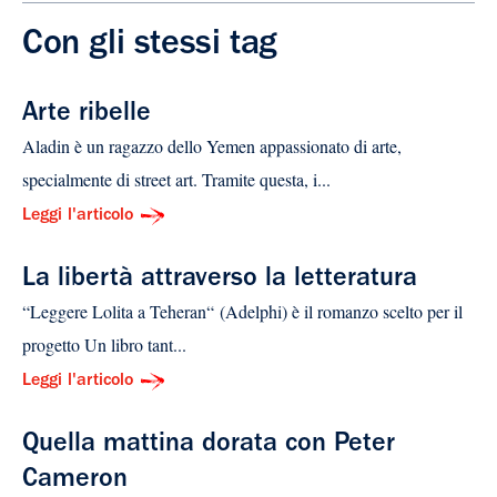
Con gli stessi tag
Arte ribelle
Aladin è un ragazzo dello Yemen appassionato di arte,
specialmente di street art. Tramite questa, i...
Leggi l'articolo
La libertà attraverso la letteratura
“Leggere Lolita a Teheran“ (Adelphi) è il romanzo scelto per il
progetto Un libro tant...
Leggi l'articolo
Quella mattina dorata con Peter
Cameron