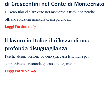
di Crescen­tini nel Conte di Montecristo
Ci sono libri che arrivano nel momento giusto, non perché
offrano soluzioni immediate, ma perché i...
Leggi l'articolo
Il lavoro in Italia: il riflesso di una
profonda disuguaglianza
Perché alcune persone devono spaccarsi la schiena per
sopravvivere, lavorando giorno e notte, mentr...
Leggi l'articolo