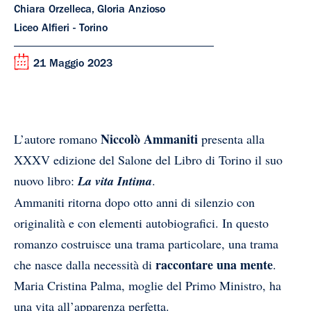
Chiara Orzelleca, Gloria Anzioso
Liceo Alfieri - Torino
21 Maggio 2023
Niccolò Ammaniti
L’autore romano
presenta alla
XXXV edizione del Salone del Libro di Torino il suo
nuovo libro:
La vita Intima
.
Ammaniti ritorna dopo otto anni di silenzio con
originalità e con elementi autobiografici. In questo
romanzo costruisce una trama particolare, una trama
raccontare una mente
che nasce dalla necessità di
.
Maria Cristina Palma, moglie del Primo Ministro, ha
una vita all’apparenza perfetta.