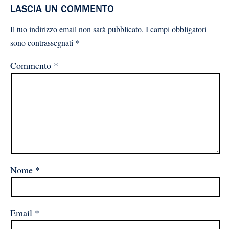
LASCIA UN COMMENTO
Il tuo indirizzo email non sarà pubblicato.
I campi obbligatori
sono contrassegnati
*
Commento
*
Nome
*
Email
*