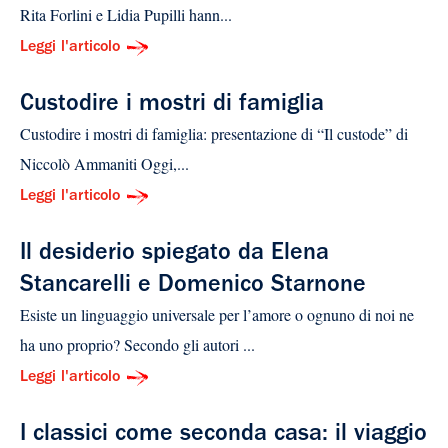
Rita Forlini e Lidia Pupilli hann...
Leggi l'articolo
Custodire i mostri di famiglia
Custodire i mostri di famiglia: presentazione di “Il custode” di
Niccolò Ammaniti Oggi,...
Leggi l'articolo
Il desiderio spiegato da Elena
Stancarelli e Domenico Starnone
Esiste un linguaggio universale per l’amore o ognuno di noi ne
ha uno proprio? Secondo gli autori ...
Leggi l'articolo
I classici come seconda casa: il viaggio