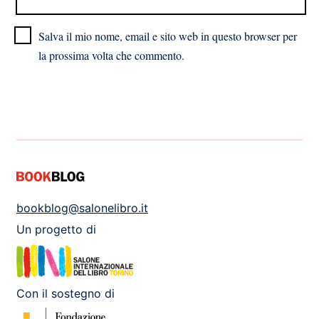
Salva il mio nome, email e sito web in questo browser per
la prossima volta che commento.
bookblog@salonelibro.it
Un progetto di
Con il sostegno di