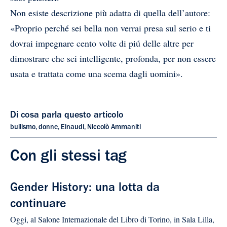
Non esiste descrizione più adatta di quella dell’autore:
«Proprio perché sei bella non verrai presa sul serio e ti
dovrai impegnare cento volte di piú delle altre per
dimostrare che sei intelligente, profonda, per non essere
usata e trattata come una scema dagli uomini».
Di cosa parla questo articolo
bullismo
,
donne
,
Einaudi
,
Niccolò Ammaniti
Con gli stessi tag
Gender History: una lotta da
continuare
Oggi, al Salone Internazionale del Libro di Torino, in Sala Lilla,