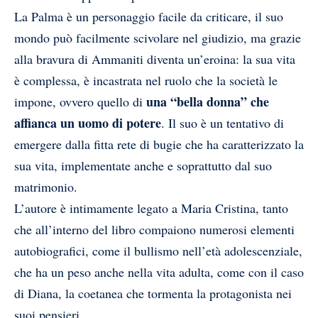
La Palma è un personaggio facile da criticare, il suo
mondo può facilmente scivolare nel giudizio, ma grazie
alla bravura di Ammaniti diventa un’eroina: la sua vita
è complessa, è incastrata nel ruolo che la società le
una “bella donna” che
impone, ovvero quello di
affianca un uomo di potere
. Il suo è un tentativo di
emergere dalla fitta rete di bugie che ha caratterizzato la
sua vita, implementate anche e soprattutto dal suo
matrimonio.
L’autore è intimamente legato a Maria Cristina, tanto
che all’interno del libro compaiono numerosi elementi
autobiografici, come il bullismo nell’età adolescenziale,
che ha un peso anche nella vita adulta, come con il caso
di Diana, la coetanea che tormenta la protagonista nei
suoi pensieri.