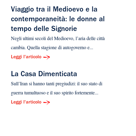
Viaggio tra il Medioevo e la
contemporaneità: le donne al
tempo delle Signorie
Negli ultimi secoli del Medioevo, l’aria delle città
cambia. Quella stagione di autogoverno e...
Leggi l'articolo
La Casa Dimenticata
Sull’Iran si hanno tanti pregiudizi: il suo stato di
guerra tumultuoso e il suo spirito fortemente...
Leggi l'articolo