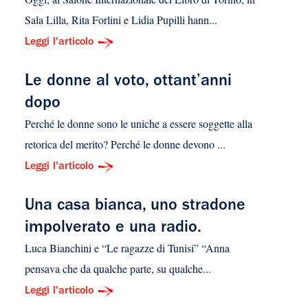
Sala Lilla, Rita Forlini e Lidia Pupilli hann...
Leggi l'articolo
Le donne al voto, ottant’anni
dopo
Perché le donne sono le uniche a essere soggette alla
retorica del merito? Perché le donne devono ...
Leggi l'articolo
Una casa bianca, uno stradone
impolverato e una radio.
Luca Bianchini e “Le ragazze di Tunisi” “Anna
pensava che da qualche parte, su qualche...
Leggi l'articolo