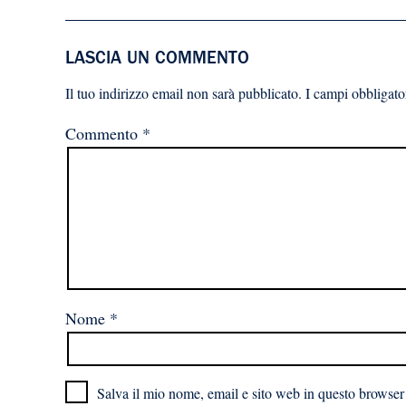
LASCIA UN COMMENTO
Il tuo indirizzo email non sarà pubblicato.
I campi obbligato
Commento
*
Nome
*
Salva il mio nome, email e sito web in questo browser