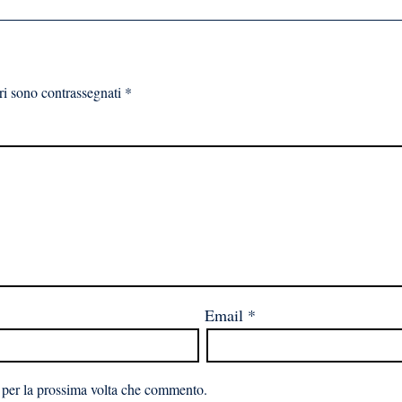
ri sono contrassegnati
*
Email
*
 per la prossima volta che commento.