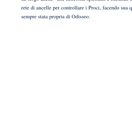
rete di ancelle per controllare i Proci, facendo sua 
sempre stata propria di Odisseo.