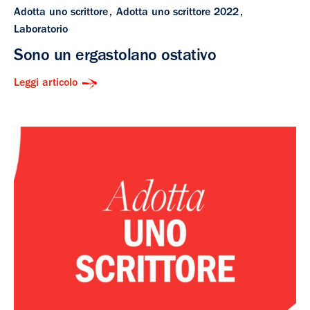
Adotta uno scrittore
Adotta uno scrittore 2022
Laboratorio
Sono un ergastolano ostativo
Leggi articolo