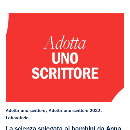
Adotta uno scrittore
Adotta uno scrittore 2022
Laboratorio
La scienza spiegata ai bambini da Anna