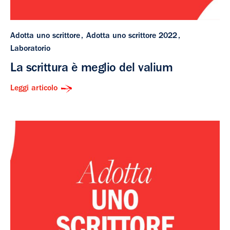
Adotta uno scrittore
Adotta uno scrittore 2022
Laboratorio
La scrittura è meglio del valium
Leggi articolo