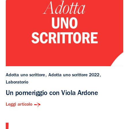
Adotta uno scrittore
Adotta uno scrittore 2022
Laboratorio
Un pomeriggio con Viola Ardone
Leggi articolo