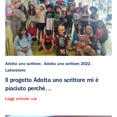
Adotta uno scrittore
Adotta uno scrittore 2022
Laboratorio
Il progetto Adotta uno scrittore mi è
piaciuto perchè…
Leggi articolo