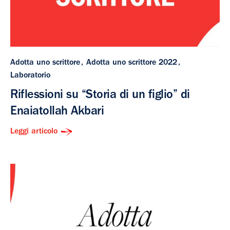
Adotta uno scrittore
Adotta uno scrittore 2022
Laboratorio
Riflessioni su “Storia di un figlio” di
Enaiatollah Akbari
Leggi articolo