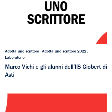
Adotta uno scrittore
Adotta uno scrittore 2022
Laboratorio
Marco Vichi e gli alunni dell’IIS Giobert di
Asti