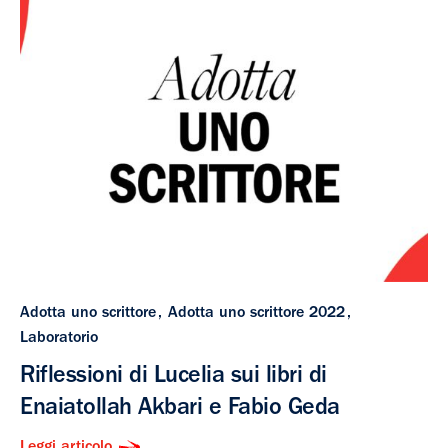
Adotta uno scrittore
Adotta uno scrittore 2022
Laboratorio
Riflessioni di Lucelia sui libri di
Enaiatollah Akbari e Fabio Geda