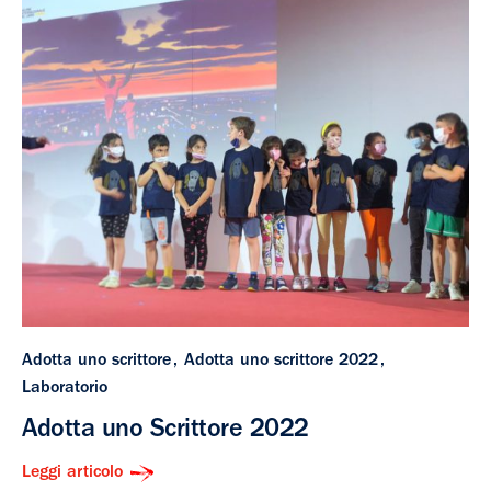
Adotta uno scrittore
Adotta uno scrittore 2022
Laboratorio
Adotta uno Scrittore 2022
Leggi articolo