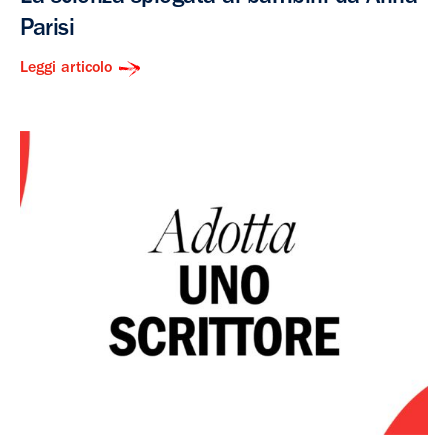
Parisi
Leggi articolo