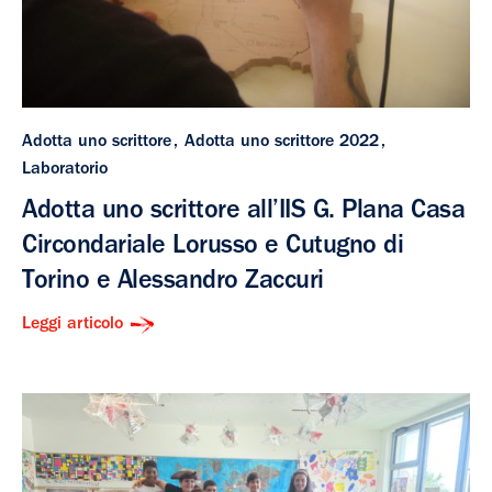
Adotta uno scrittore
Adotta uno scrittore 2022
Laboratorio
Adotta uno scrittore all’IIS G. Plana Casa
Circondariale Lorusso e Cutugno di
Torino e Alessandro Zaccuri
Leggi articolo