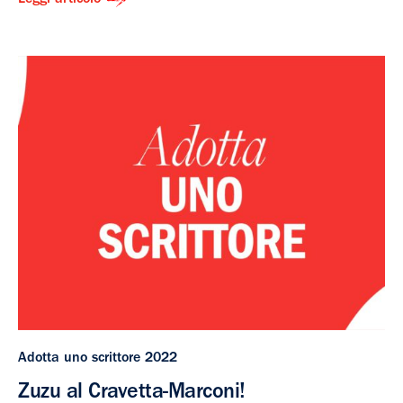
Leggi articolo
Adotta uno scrittore 2022
Zuzu al Cravetta-Marconi!