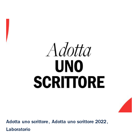
Adotta uno scrittore
Adotta uno scrittore 2022
Laboratorio