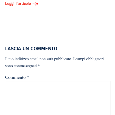
Leggi l'articolo
LASCIA UN COMMENTO
Il tuo indirizzo email non sarà pubblicato.
I campi obbligatori
sono contrassegnati
*
Commento
*