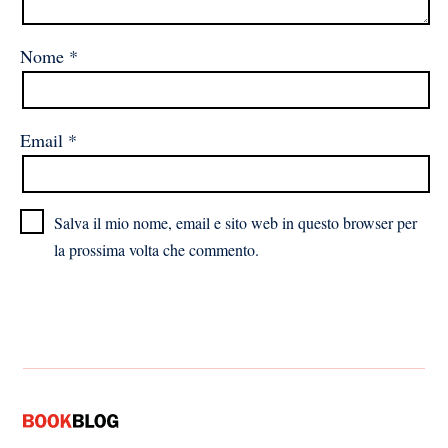
Nome
*
Email
*
Salva il mio nome, email e sito web in questo browser per
la prossima volta che commento.