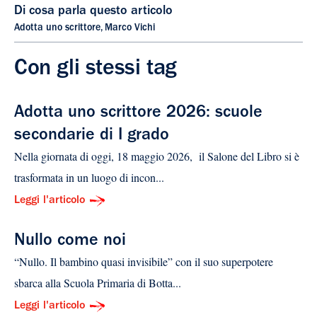
Di cosa parla questo articolo
Adotta uno scrittore
,
Marco Vichi
Con gli stessi tag
Adotta uno scrittore 2026: scuole
secondarie di I grado
Nella giornata di oggi, 18 maggio 2026, il Salone del Libro si è
trasformata in un luogo di incon...
Leggi l'articolo
Nullo come noi
“Nullo. Il bambino quasi invisibile” con il suo superpotere
sbarca alla Scuola Primaria di Botta...
Leggi l'articolo