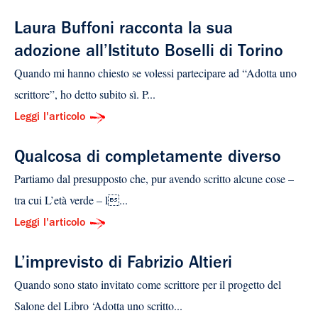
Laura Buffoni racconta la sua
adozione all’Istituto Boselli di Torino
Quando mi hanno chiesto se volessi partecipare ad “Adotta uno
scrittore”, ho detto subito sì. P...
Leggi l'articolo
Qualcosa di completamente diverso
Partiamo dal presupposto che, pur avendo scritto alcune cose –
tra cui L’età verde – l...
Leggi l'articolo
L’imprevisto di Fabrizio Altieri
Quando sono stato invitato come scrittore per il progetto del
Salone del Libro ‘Adotta uno scritto...