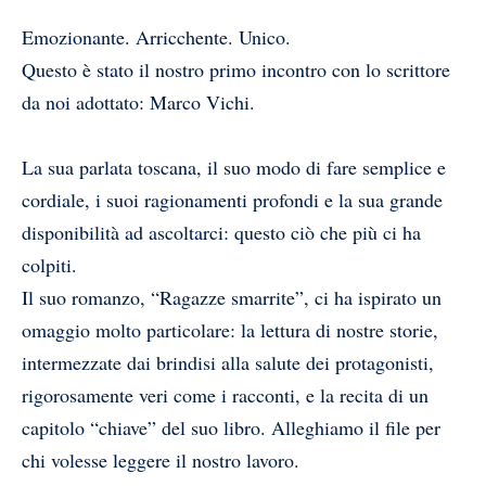
Emozionante. Arricchente. Unico.
Questo è stato il nostro primo incontro con lo scrittore
da noi adottato: Marco Vichi.
La sua parlata toscana, il suo modo di fare semplice e
cordiale, i suoi ragionamenti profondi e la sua grande
disponibilità ad ascoltarci: questo ciò che più ci ha
colpiti.
Il suo romanzo, “Ragazze smarrite”, ci ha ispirato un
omaggio molto particolare: la lettura di nostre storie,
intermezzate dai brindisi alla salute dei protagonisti,
rigorosamente veri come i racconti, e la recita di un
capitolo “chiave” del suo libro. Alleghiamo il file per
chi volesse leggere il nostro lavoro.