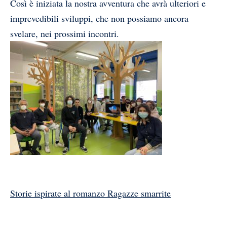
Così è iniziata la nostra avventura che avrà ulteriori e
imprevedibili sviluppi, che non possiamo ancora
svelare, nei prossimi incontri.
Storie ispirate al romanzo Ragazze smarrite