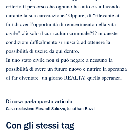
criterio il percorso che ognuno ha fatto e sta facendo
durante la sua carcerazione? Oppure, di “rilevante ai
fini di aver l’opportunità di reinserimento nella vita
civile” c’è solo il curriculum criminale??? in queste
condizioni difficilmente si riuscirà ad ottenere la
possibilità di uscire da qui dentro.
In uno stato civile non si può negare a nessuno la
possibilità di avere un futuro nuovo e nutrire la speranza
di far diventare un giorno REALTA’ quella speranza.
Di cosa parla questo articolo
Casa reclusione Morandi Saluzzo
,
Jonathan Bazzi
Con gli stessi tag