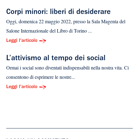
Corpi minori: liberi di desiderare
Oggi, domenica 22 maggio 2022, presso la Sala Magenta del
Salone Internazionale del Libro di Torino ...
Leggi l'articolo
L’attivismo al tempo dei social
Ormai i social sono diventati indispensabili nella nostra vita. Ci
consentono di esprimere le nostre...
Leggi l'articolo