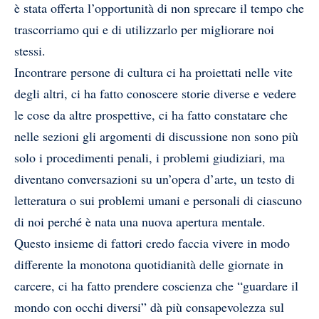
è stata offerta l’opportunità di non sprecare il tempo che
trascorriamo qui e di utilizzarlo per migliorare noi
stessi.
Incontrare persone di cultura ci ha proiettati nelle vite
degli altri, ci ha fatto conoscere storie diverse e vedere
le cose da altre prospettive, ci ha fatto constatare che
nelle sezioni gli argomenti di discussione non sono più
solo i procedimenti penali, i problemi giudiziari, ma
diventano conversazioni su un’opera d’arte, un testo di
letteratura o sui problemi umani e personali di ciascuno
di noi perché è nata una nuova apertura mentale.
Questo insieme di fattori credo faccia vivere in modo
differente la monotona quotidianità delle giornate in
carcere, ci ha fatto prendere coscienza che “guardare il
mondo con occhi diversi” dà più consapevolezza sul