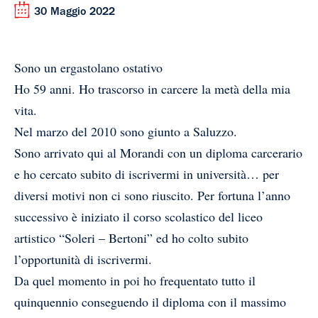
30 Maggio 2022
Sono un ergastolano ostativo
Ho 59 anni. Ho trascorso in carcere la metà della mia
vita.
Nel marzo del 2010 sono giunto a Saluzzo.
Sono arrivato qui al Morandi con un diploma carcerario
e ho cercato subito di iscrivermi in università… per
diversi motivi non ci sono riuscito. Per fortuna l’anno
successivo è iniziato il corso scolastico del liceo
artistico “Soleri – Bertoni” ed ho colto subito
l’opportunità di iscrivermi.
Da quel momento in poi ho frequentato tutto il
quinquennio conseguendo il diploma con il massimo