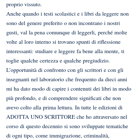
proprio vissuto.
Anche quando i testi scolastici e i libri da leggere non
sono del genere preferito o non incontrano i nostri
gusti, val la pena comunque di leggerli, perché molte
volte al loro interno si trovano spunti di riflessione
interessanti: studiare e leggere fa bene alla mente, ti
toglie qualche certezza e qualche pregiudizio.
L’opportunità di confronto con gli scrittori e con gli
insegnanti nel laboratorio che frequento da dieci anni
mi ha dato modo di capire i contenuti dei libri in modo
più profondo, e di comprendere significati che non
avevo colto alla prima lettura. In tutte le edizioni di
ADOTTA UNO SCRITTORE che ho attraversato nel
corso di questo decennio si sono sviluppate tematiche
di ogni tipo, come immigrazione, criminalità,