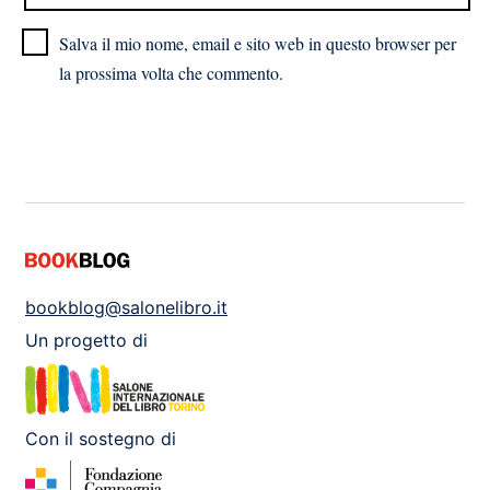
Salva il mio nome, email e sito web in questo browser per
la prossima volta che commento.
bookblog@salonelibro.it
Un progetto di
Con il sostegno di