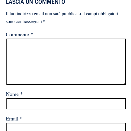
LASCIA UN COMMENTO
Il tuo indirizzo email non sarà pubblicato.
I campi obbligatori
sono contrassegnati
*
Commento
*
Nome
*
Email
*