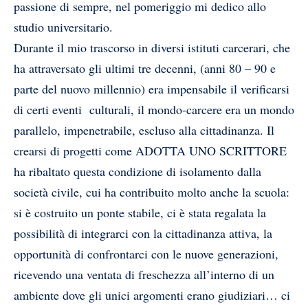
passione di sempre, nel pomeriggio mi dedico allo
studio universitario.
Durante il mio trascorso in diversi istituti carcerari, che
ha attraversato gli ultimi tre decenni, (anni 80 – 90 e
parte del nuovo millennio) era impensabile il verificarsi
di certi eventi
culturali, il mondo-carcere era un mondo
parallelo, impenetrabile, escluso alla cittadinanza. Il
crearsi di progetti come ADOTTA UNO SCRITTORE
ha ribaltato questa condizione di isolamento dalla
società civile, cui ha contribuito molto anche la scuola:
si è costruito un ponte stabile, ci è stata regalata la
possibilità di integrarci con la cittadinanza attiva, la
opportunità di confrontarci con le nuove generazioni,
ricevendo una ventata di freschezza all’interno di un
ambiente dove gli unici argomenti erano giudiziari… ci