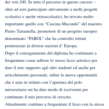
dei voti,100. In tutto il percorso in questo carcere –
oltre ad aver partecipato attivamente a molti progetti
scolastici e anche extrascolastici, ho trovato molto
importante quello con “Cascina Macondo” del maestro
Pietro Tartamella, promotore di un progetto europeo
denominato “PAROL” che ha coinvolto istituti
penitenziari in diverse nazioni d’ Europa.
Dopo il conseguimento del diploma ho continuato a
frequentare come uditore lo stesso liceo artistico per
dare il mio supporto agli altri studenti ed anche per
arricchimento personale, infine la nuova opportunità
che è nata in istituto con l’apertura del polo
universitario mi ha dato modo di iscrivermi per
continuare il mio percorso di crescita.
Attualmente continuo a frequentare il liceo con la stessa