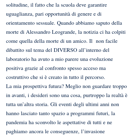
solitudine, il fatto che la scuola deve garantire
uguaglianza, pari opportunità di genere e di
orientamento sessuale. Quando abbiamo saputo della
morte di Alessandro Leogrande, la notizia ci ha colpiti
come quella della morte di un amico. Il non facile
dibattito sul tema del DIVERSO all’interno del
laboratorio ha avuto a mio parere una evoluzione
positiva grazie al confronto spesso acceso ma
costruttivo che si è creato in tutto il percorso.
La mia prospettiva futura? Meglio non guardare troppo
in avanti, i desideri sono una cosa, purtroppo la realtà è
tutta un’altra storia. Gli eventi degli ultimi anni non
hanno lasciato tanto spazio a programmi futuri, la
pandemia ha sconvolto le aspettative di tutti e ne
paghiamo ancora le conseguenze, l’invasione