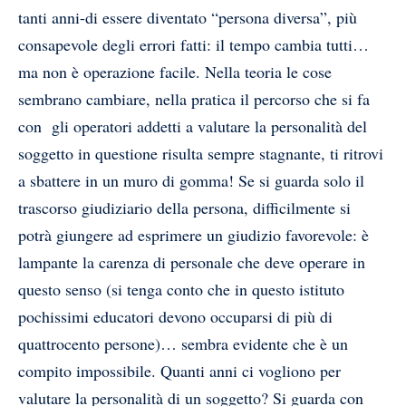
tanti anni-di essere diventato “persona diversa”, più
consapevole degli errori fatti: il tempo cambia tutti…
ma non è operazione facile. Nella teoria le cose
sembrano cambiare, nella pratica il percorso che si fa
con gli operatori addetti a valutare la personalità del
soggetto in questione risulta sempre stagnante, ti ritrovi
a sbattere in un muro di gomma! Se si guarda solo il
trascorso giudiziario della persona, difficilmente si
potrà giungere ad esprimere un giudizio favorevole: è
lampante la carenza di personale che deve operare in
questo senso (si tenga conto che in questo istituto
pochissimi educatori devono occuparsi di più di
quattrocento persone)… sembra evidente che è un
compito impossibile. Quanti anni ci vogliono per
valutare la personalità di un soggetto? Si guarda con