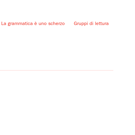
La grammatica è uno scherzo
Gruppi di lettura