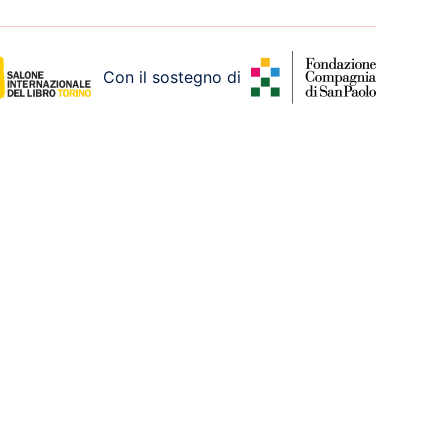
Con il sostegno di