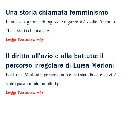
Una storia chiamata femminismo
In una sala gremita di ragazzi e ragazze si è svolto l’incontro
“Una storia chiamata fe...
Leggi l'articolo
Il diritto all’ozio e alla battuta: il
percorso irregolare di Luisa Merloni
Per Luisa Merloni il percorso non è mai stato lineare, anzi, è
stato quasi fortuito, infatti il pr...
Leggi l'articolo