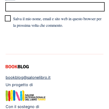
Salva il mio nome, email e sito web in questo browser per
la prossima volta che commento.
bookblog@salonelibro.it
Un progetto di
Con il sostegno di