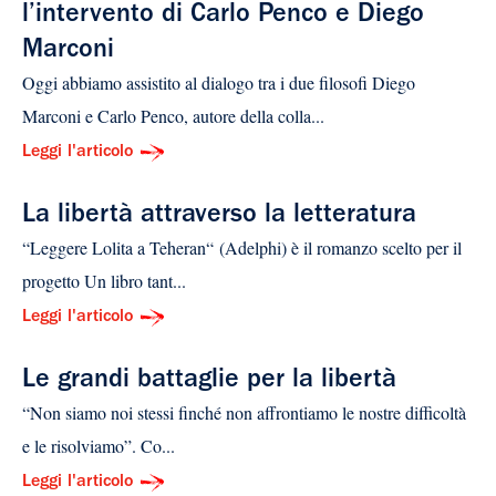
l’intervento di Carlo Penco e Diego
Marconi
Oggi abbiamo assistito al dialogo tra i due filosofi Diego
Marconi e Carlo Penco, autore della colla...
Leggi l'articolo
La libertà attraverso la letteratura
“Leggere Lolita a Teheran“ (Adelphi) è il romanzo scelto per il
progetto Un libro tant...
Leggi l'articolo
Le grandi battaglie per la libertà
“Non siamo noi stessi finché non affrontiamo le nostre difficoltà
e le risolviamo”. Co...
Leggi l'articolo