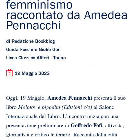
femminismo
raccontato da Amedea
Pennacchi
di Redazione Bookblog
Giada Foschi e Giulio Gori
Liceo Classico Alfieri - Torino
19 Maggio 2023
Amedea Pennacchi
Oggi, 19 Maggio,
presenta il suo
libro
Molotov e bigodini (Edizioni e/o)
al Salone
Internazionale del Libro. L’incontro inizia con una
Goffredo Fofi
presentazione preliminare di
, attivista,
giornalista e critico letterario. Racconta della città