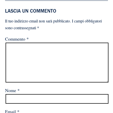
LASCIA UN COMMENTO
Il tuo indirizzo email non sarà pubblicato.
I campi obbligatori
sono contrassegnati
*
Commento
*
Nome
*
Email
*