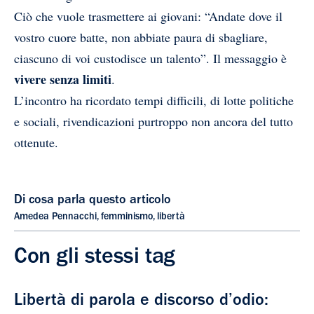
Ciò che vuole trasmettere ai giovani: “Andate dove il
vostro cuore batte, non abbiate paura di sbagliare,
ciascuno di voi custodisce un talento”. Il messaggio è
vivere senza limiti
.
L’incontro ha ricordato tempi difficili, di lotte politiche
e sociali, rivendicazioni purtroppo non ancora del tutto
ottenute.
Di cosa parla questo articolo
Amedea Pennacchi
,
femminismo
,
libertà
Con gli stessi tag
Libertà di parola e discorso d’odio: