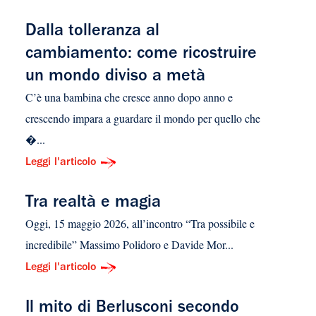
Dalla tolleranza al
cambiamento: come ricostruire
un mondo diviso a metà
C’è una bambina che cresce anno dopo anno e
crescendo impara a guardare il mondo per quello che
�...
Leggi l'articolo
Tra realtà e magia
Oggi, 15 maggio 2026, all’incontro “Tra possibile e
incredibile” Massimo Polidoro e Davide Mor...
Leggi l'articolo
Il mito di Berlusconi secondo