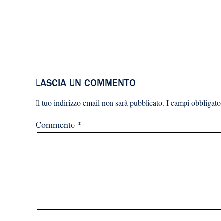
LASCIA UN COMMENTO
Il tuo indirizzo email non sarà pubblicato.
I campi obbligato
Commento
*