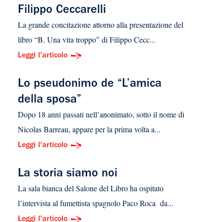
Filippo Ceccarelli
La grande concitazione attorno alla presentazione del
libro “B. Una vita troppo” di Filippo Cecc...
Leggi l'articolo
Lo pseudonimo de “L’amica
della sposa”
Dopo 18 anni passati nell’anonimato, sotto il nome di
Nicolas Barreau, appare per la prima volta a...
Leggi l'articolo
La storia siamo noi
La sala bianca del Salone del Libro ha ospitato
l’intervista al fumettista spagnolo Paco Roca da...
Leggi l'articolo