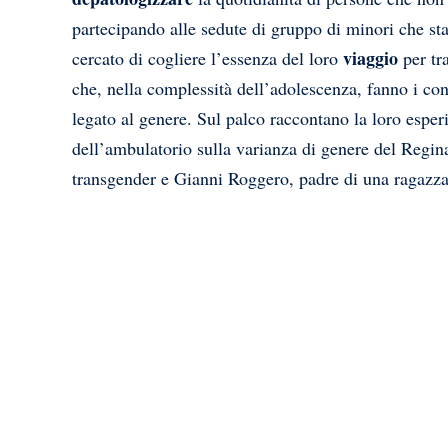
partecipando alle sedute di gruppo di minori che sta
viaggio
cercato di cogliere l’essenza del loro
per tra
che, nella complessità dell’adolescenza, fanno i con
legato al genere. Sul palco raccontano la loro esper
dell’ambulatorio sulla varianza di genere del Regin
transgender e Gianni Roggero, padre di una ragazza