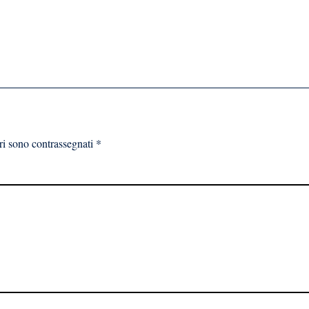
ri sono contrassegnati
*