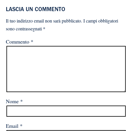
LASCIA UN COMMENTO
Il tuo indirizzo email non sarà pubblicato.
I campi obbligatori
sono contrassegnati
*
Commento
*
Nome
*
Email
*