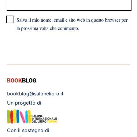
Salva il mio nome, email e sito web in questo browser per
la prossima volta che commento.
bookblog@salonelibro.it
Un progetto di
Con il sostegno di