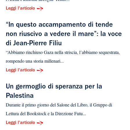
Leggi l'articolo
“In questo accampamento di tende
non riuscivo a vedere il mare”: la voce
di Jean-Pierre Filiu
“Abbiamo rinchiuso Gaza nella striscia, l’abbiamo sequestrata,
rompendo una storia millenari...
Leggi l'articolo
Un germoglio di speranza per la
Palestina
Durante il primo giorno del Salone del Libro, il Gruppo di
Lettura del Bookstock e la Direzione Futu...
Leggi l'articolo