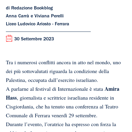
di Redazione Bookblog
Anna Carrà e Viviana Perelli
Liceo Ludovico Ariosto - Ferrara
30 Settembre 2023
Tra i numerosi conflitti ancora in atto nel mondo, uno
dei più sottovalutati riguarda la condizione della
Palestina, occupata dall’esercito israeliano.
Amira
A parlarne al festival di Internazionale è stata
Hass
, giornalista e scrittrice israeliana residente in
Cisgiordania, che ha tenuto una conferenza al Teatro
Comunale di Ferrara venerdì 29 settembre.
Durante l’evento, l’oratrice ha espresso con forza la