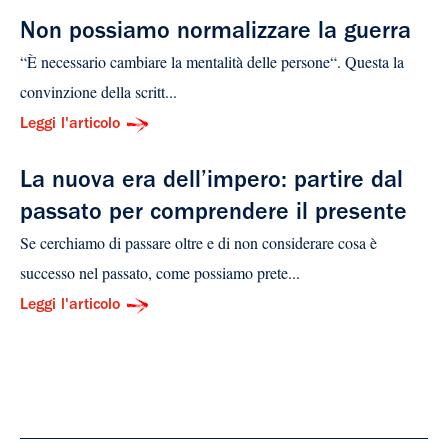
Non possiamo normalizzare la guerra
“È necessario cambiare la mentalità delle persone“. Questa la
convinzione della scritt...
Leggi l'articolo
La nuova era dell’impero: partire dal
passato per comprendere il presente
Se cerchiamo di passare oltre e di non considerare cosa è
successo nel passato, come possiamo prete...
Leggi l'articolo