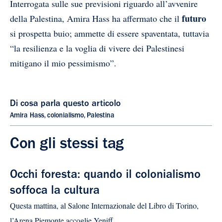
Interrogata sulle sue previsioni riguardo all’avvenire
futuro
della Palestina, Amira Hass ha affermato che il
si prospetta buio; ammette di essere spaventata, tuttavia
“la resilienza e la voglia di vivere dei Palestinesi
mitigano il mio pessimismo”.
Di cosa parla questo articolo
Amira Hass
,
colonialismo
,
Palestina
Con gli stessi tag
Occhi foresta: quando il colonialismo
soffoca la cultura
Questa mattina, al Salone Internazionale del Libro di Torino,
l’Arena Piemonte accoglie Yeniff...