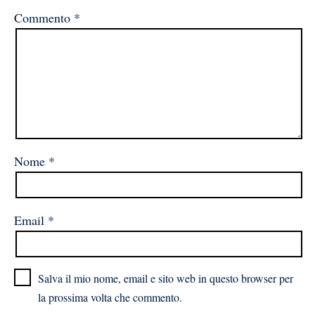
Commento
*
Nome
*
Email
*
Salva il mio nome, email e sito web in questo browser per
la prossima volta che commento.