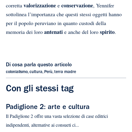
valorizzazione
conservazione
corretta
e
, Yennifer
sottolinea l’importanza che questi stessi oggetti hanno
per il popolo peruviano in quanto custodi della
antenati
spirito
memoria dei loro
e anche del loro
.
Di cosa parla questo articolo
colonialismo
,
cultura
,
Perù
,
terra madre
Con gli stessi tag
Padiglione 2: arte e cultura
Il Padiglione 2 offre una vasta selezione di case editrici
indipendenti, alternative ai consueti ci...