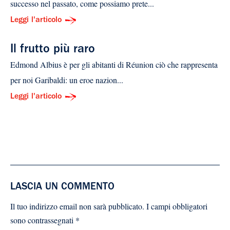
successo nel passato, come possiamo prete...
Leggi l'articolo
Il frutto più raro
Edmond Albius è per gli abitanti di Réunion ciò che rappresenta
per noi Garibaldi: un eroe nazion...
Leggi l'articolo
LASCIA UN COMMENTO
Il tuo indirizzo email non sarà pubblicato.
I campi obbligatori
sono contrassegnati
*