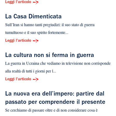
Leggi l'articolo
La Casa Dimenticata
Sull’Iran si hanno tanti pregiudizi: il suo stato di guerra
tumultuoso e il suo spirito fortemente...
Leggi l'articolo
La cultura non si ferma in guerra
La guerra in Ucraina che vediamo in televisione non corrisponde
alla realtà di tutti i giorni per l...
Leggi l'articolo
La nuova era dell’impero: partire dal
passato per comprendere il presente
Se cerchiamo di passare oltre e di non considerare cosa è