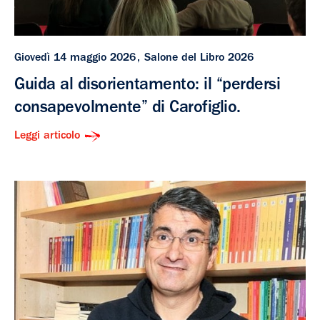
Giovedì 14 maggio 2026
Salone del Libro 2026
Guida al disorientamento: il “perdersi
consapevolmente” di Carofiglio.
Leggi articolo