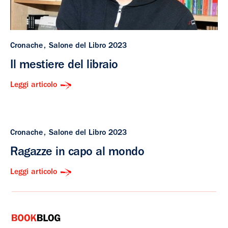
Cronache
Salone del Libro 2023
Il mestiere del libraio
Leggi articolo
Cronache
Salone del Libro 2023
Ragazze in capo al mondo
Leggi articolo