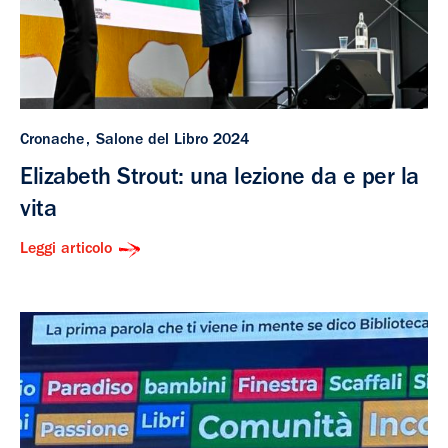
Cronache
Salone del Libro 2024
Elizabeth Strout: una lezione da e per la
vita
Leggi articolo