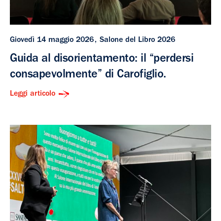
Giovedì 14 maggio 2026
Salone del Libro 2026
Guida al disorientamento: il “perdersi
consapevolmente” di Carofiglio.
Leggi articolo