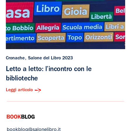
Cronache
Salone del Libro 2023
Letto a letto: l’incontro con le
biblioteche
Leggi articolo
bookblog@salonelibro.it